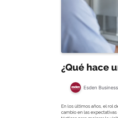
¿Qué hace u
Esden Business
En los últimos años, el rol d
cambio en las expectativas