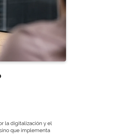
?
la digitalización y el
, sino que implementa