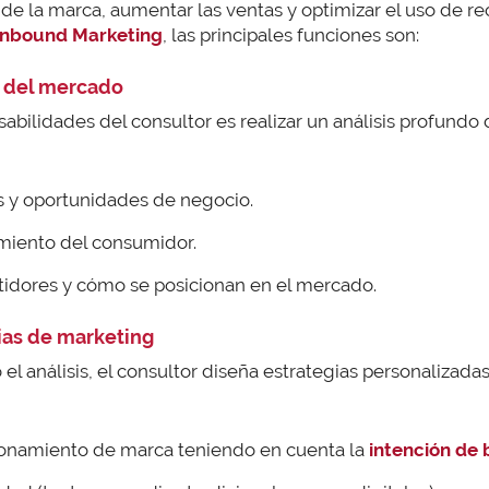
de la marca, aumentar las ventas y optimizar el uso de r
Inbound Marketing
, las principales funciones son:
is del mercado
abilidades del consultor es realizar un análisis profundo
as y oportunidades de negocio.
miento del consumidor.
tidores y cómo se posicionan en el mercado.
gias de marketing
el análisis, el consultor diseña estrategias personalizada
ionamiento de marca teniendo en cuenta la
intención de