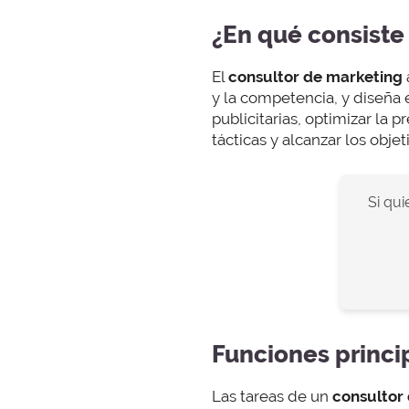
¿En qué consiste
El
consultor de marketing
y la competencia, y diseña 
publicitarias, optimizar la p
tácticas y alcanzar los obje
Si qui
Funciones princi
Las tareas de un
consultor