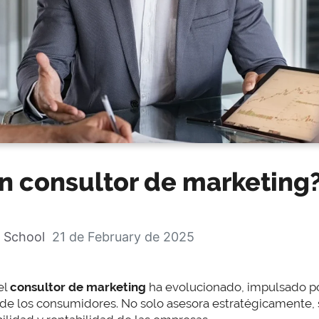
n consultor de marketing
 School
21 de February de 2025
el
consultor de marketing
ha evolucionado, impulsado por 
 de los consumidores. No solo asesora estratégicamente