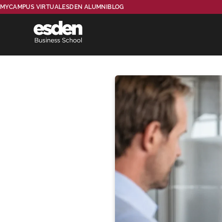
MYCAMPUS VIRTUAL
ESDEN ALUMNI
BLOG