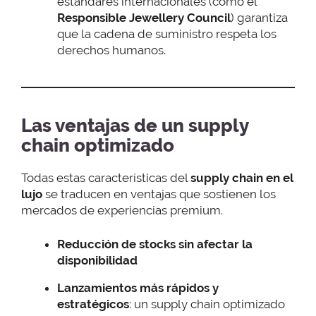
estándares internacionales (como el
Responsible Jewellery Council
) garantiza
que la cadena de suministro respeta los
derechos humanos.
Las ventajas de un supply
chain optimizado
Todas estas características del
supply chain en el
lujo
se traducen en ventajas que sostienen los
mercados de experiencias premium.
Reducción de stocks sin afectar la
disponibilidad
Lanzamientos más rápidos y
estratégicos
: un supply chain optimizado