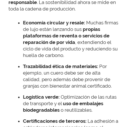
responsable
. La sostenibilidad ahora se mide en
toda la cadena de producción.
Economía circular y resale:
Muchas firmas
de lujo están lanzando sus
propias
plataformas de reventa o servicios de
reparación de por vida
, extendiendo el
ciclo de vida del producto y reduciendo su
huella de carbono.
Trazabilidad ética de materiales:
Por
ejemplo, un cuero debe ser de alta
calidad, pero además debe provenir de
granjas con bienestar animal certificado.
Logística verde:
Optimización de las rutas
de transporte y el
uso de embalajes
biodegradables
o reutilizables.
Certificaciones de terceros:
La adhesión a