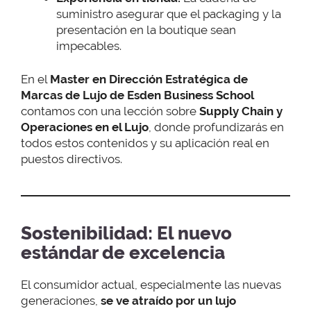
suministro asegurar que el packaging y la
presentación en la boutique sean
impecables.
En el
Master en Dirección Estratégica de
Marcas de Lujo de Esden Business School
contamos con una lección sobre
Supply Chain y
Operaciones en el Lujo
, donde profundizarás en
todos estos contenidos y su aplicación real en
puestos directivos.
Sostenibilidad: El nuevo
estándar de excelencia
El consumidor actual, especialmente las nuevas
generaciones,
se ve atraído por un lujo