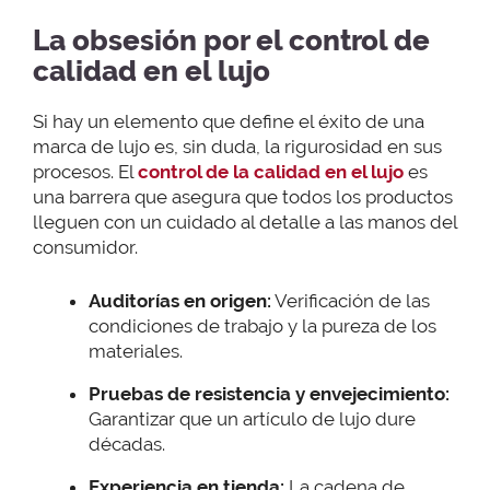
La obsesión por el control de
calidad en el lujo
Si hay un elemento que define el éxito de una
marca de lujo es, sin duda, la rigurosidad en sus
procesos. El
control de la calidad en el lujo
es
una barrera que asegura que todos los productos
lleguen con un cuidado al detalle a las manos del
consumidor.
Auditorías en origen:
Verificación de las
condiciones de trabajo y la pureza de los
materiales.
Pruebas de resistencia y envejecimiento:
Garantizar que un artículo de lujo dure
décadas.
Experiencia en tienda:
La cadena de