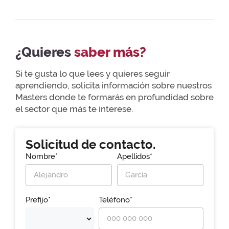
¿Quieres
saber más?
Si te gusta lo que lees y quieres seguir
aprendiendo, solicita información sobre nuestros
Masters donde te formarás en profundidad sobre
el sector que más te interese.
Solicitud de contacto.
Nombre*
Apellidos*
Prefijo*
Teléfono*