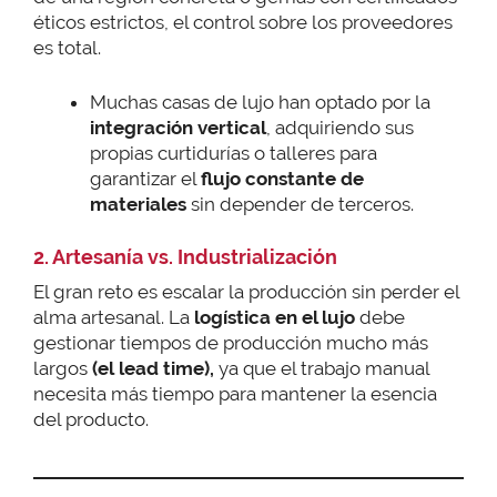
éticos estrictos, el control sobre los proveedores
es total.
Muchas casas de lujo han optado por la
integración vertical
, adquiriendo sus
propias curtidurías o talleres para
garantizar el
flujo constante de
materiales
sin depender de terceros.
2. Artesanía vs. Industrialización
El gran reto es escalar la producción sin perder el
alma artesanal. La
logística en el lujo
debe
gestionar tiempos de producción mucho más
largos
(el
lead time),
ya que el trabajo manual
necesita más tiempo para mantener la esencia
del producto.