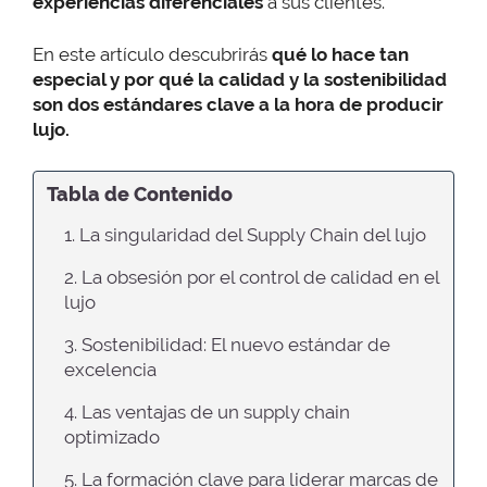
experiencias diferenciales
a sus clientes.
En este artículo descubrirás
qué lo hace tan
especial y por qué la calidad y la sostenibilidad
son dos estándares clave a la hora de producir
lujo.
Tabla de Contenido
1. La singularidad del Supply Chain del lujo
2. La obsesión por el control de calidad en el
lujo
3. Sostenibilidad: El nuevo estándar de
excelencia
4. Las ventajas de un supply chain
optimizado
5. La formación clave para liderar marcas de