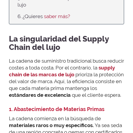
lujo
6. ¿Quieres
saber más?
La singularidad del Supply
Chain del lujo
La cadena de suministro tradicional busca reducir
costes a toda costa. Por el contrario, la
supply
chain de las marcas de lujo
prioriza la protección
del valor de marca. Aquí, la eficiencia consiste en
que cada materia prima mantenga los
estándares de excelencia
que el cliente espera.
1. Abastecimiento de Materias Primas
La cadena comienza en la búsqueda de
materiales raros o muy específicos.
Ya sea seda
de una región concreta o gemas con certificados