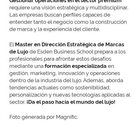
Gestionar operaciones en el sector premium
requiere una visión estratégica y multidisciplinar.
Las empresas buscan perfiles capaces de
entender tanto el negocio como la construcción
de marca y la experiencia del cliente.
El
Master en Dirección Estratégica de Marcas
de Lujo
de Esden Business School prepara a los
profesionales para afrontar estos desafíos
mediante una
formación especializada
en
gestión, marketing, innovación y operaciones
dentro de la industria del lujo. Además, aborda
tendencias actuales como sostenibilidad,
personalización y nuevas tecnologías aplicadas al
sector.
¡Da el paso hacia el mundo del lujo!
Foto generada por Magnific.