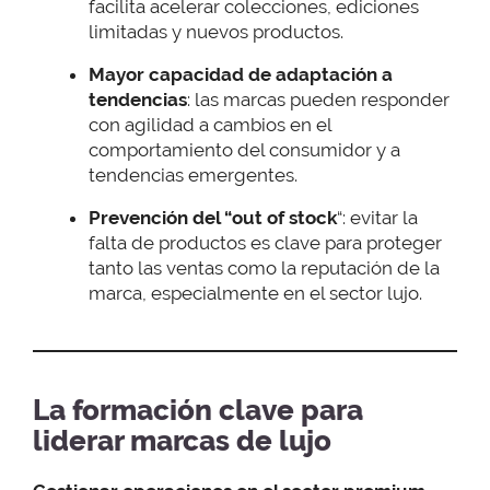
facilita acelerar colecciones, ediciones
limitadas y nuevos productos.
Mayor capacidad de adaptación a
tendencias
: las marcas pueden responder
con agilidad a cambios en el
comportamiento del consumidor y a
tendencias emergentes.
Prevención del “out of stock
“: evitar la
falta de productos es clave para proteger
tanto las ventas como la reputación de la
marca, especialmente en el sector lujo.
La formación clave para
liderar marcas de lujo