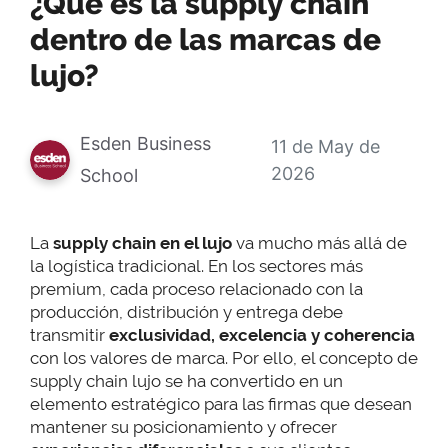
¿Qué es la supply chain
dentro de las marcas de
lujo?
Esden Business
11 de May de
2026
School
La
supply chain en el lujo
va mucho más allá de
la logística tradicional. En los sectores más
premium, cada proceso relacionado con la
producción, distribución y entrega debe
transmitir
exclusividad, excelencia y coherencia
con los valores de marca. Por ello, el concepto de
supply chain lujo se ha convertido en un
elemento estratégico para las firmas que desean
mantener su posicionamiento y ofrecer