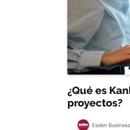
¿Qué es Kan
proyectos?
Esden Business