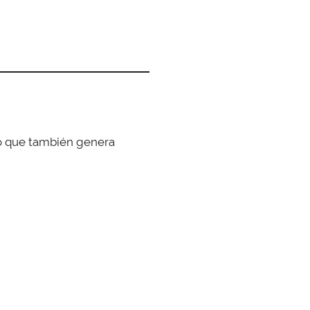
no que también genera