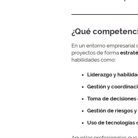
¿Qué competenci
En un entorno empresarial 
proyectos de forma
estraté
habilidades como:
Liderazgo y habilida
Gestión y coordinaci
Toma de decisiones 
Gestión de riesgos 
Uso de tecnologías
Aquellos profesionales qu