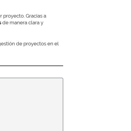
 proyecto. Gracias a
as
de manera clara y
estión de proyectos en el