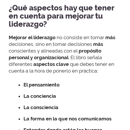
¿Qué aspectos hay que tener
en cuenta para mejorar tu
liderazgo?
Mejorar el liderazgo
no consiste en tomar
más
decisiones, sino en tomar decisiones
más
conscientes y alineadas con el
propósito
personal y organizacional
. El libro señala
diferentes
aspectos clave
que debes tener en
cuenta a la hora de ponerlo en práctica:
El pensamiento
La conciencia
La consciencia
La forma en la que nos comunicamos