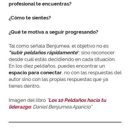
profesional te encuentras?
¿Cómo te sientes?
¿Qué te motiva a seguir progresando?
Tal como señala Benjumea, el objetivo no es
“subir peldaños rápidamente
“; sino reconocer
desde cuál estás decidiendo en cada situación.
En los diez peldaños, puedes encontrar un
espacio para conectar
, no con las respuestas del
autor sino con las propias respuestas que ya
tienes dentro.
Imagen del libro
“
Los 10 Peldaños hacia tu
liderazgo
: Daniel Benjumea Aparicio”