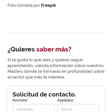
Foto tomada por
Freepik
¿Quieres
saber más?
Si te gusta lo que lees y quieres seguir
aprendiendo, solicita información sobre nuestros
Masters donde te formarás en profundidad sobre
el sector que más te interese.
Solicitud de contacto.
Nombre*
Apellidos*