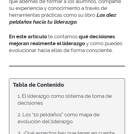
que además de formar a los alumnos, comparte
su experiencia y conocimiento a través de
herramientas prácticas como su libro
Los diez
peldaños hacia tu liderazgo
.
En este artículo
te contamos
qué decisiones
mejoran realmente el liderazgo
y cómo puedes
evolucionar hacia ellas de forma consciente.
Tabla de Contenido
1. El liderazgo como sistema de toma de
decisiones
2. Los “10 peldaños” como mapa de
evolución del liderazgo
3. ¿Qué aspectos hay que tener en cuenta