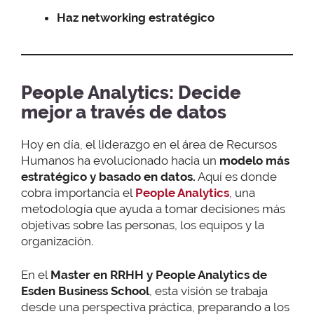
Haz networking estratégico
People Analytics: Decide
mejor a través de datos
Hoy en día, el liderazgo en el área de Recursos
Humanos ha evolucionado hacia un
modelo más
estratégico y basado en datos.
Aquí es donde
cobra importancia el
People Analytics
, una
metodología que ayuda a tomar decisiones más
objetivas sobre las personas, los equipos y la
organización.
En el
Master en RRHH y People Analytics de
Esden Business School
, esta visión se trabaja
desde una perspectiva práctica, preparando a los