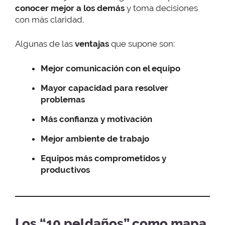
conocer mejor a los demás
y toma decisiones
con más claridad.
Algunas de las
ventajas
que supone son:
Mejor comunicación con el equipo
Mayor capacidad para resolver
problemas
Más confianza y motivación
Mejor ambiente de trabajo
Equipos más comprometidos y
productivos
Los “10 peldaños” como mapa