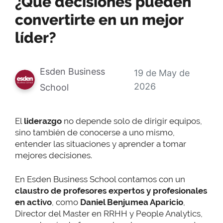
¿Qué decisiones pueden
convertirte en un mejor
líder?
Esden Business
19 de May de
2026
School
El
liderazgo
no depende solo de dirigir equipos,
sino también de conocerse a uno mismo,
entender las situaciones y aprender a tomar
mejores decisiones.
En Esden Business School contamos con un
claustro de profesores expertos y profesionales
en activo
, como
Daniel Benjumea Aparicio
,
Director del Master en RRHH y People Analytics,