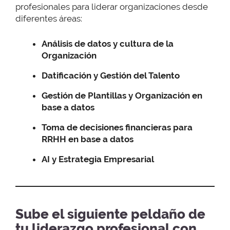
profesionales para liderar organizaciones desde
diferentes áreas:
Análisis de datos y cultura de la
Organización
Datificación y Gestión del Talento
Gestión de Plantillas y Organización en
base a datos
Toma de decisiones financieras para
RRHH en base a datos
AI y Estrategia Empresarial
Sube el siguiente peldaño de
tu liderazgo profesional con