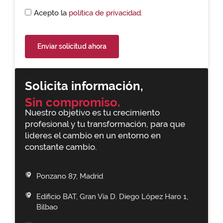
Acepto la
política de privacidad.
Enviar solicitud ahora
Solicita información,
Sin compromiso.
Nuestro objetivo es tu crecimiento
profesional y tu transformación, para que
lideres el cambio en un entorno en
constante cambio.
Ponzano 87, Madrid
Edificio BAT, Gran Vía D. Diego López Haro 1,
Bilbao