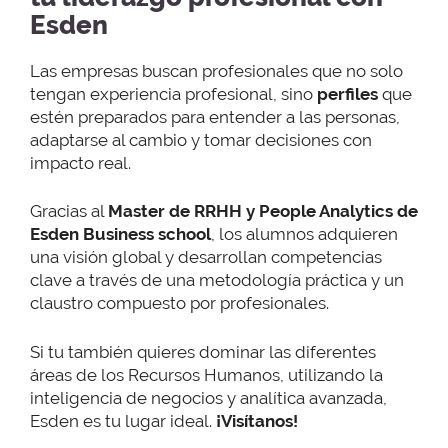
Esden
Las empresas buscan profesionales que no solo
tengan experiencia profesional, sino
perfiles
que
estén preparados para entender a las personas,
adaptarse al cambio y tomar decisiones con
impacto real.
Gracias al
Master de RRHH y People Analytics de
Esden Business school
, los alumnos adquieren
una visión global y desarrollan competencias
clave a través de una metodología práctica y un
claustro compuesto por profesionales.
Si tu también quieres dominar las diferentes
áreas de los Recursos Humanos, utilizando la
inteligencia de negocios y analítica avanzada,
Esden es tu lugar ideal.
¡Visítanos!