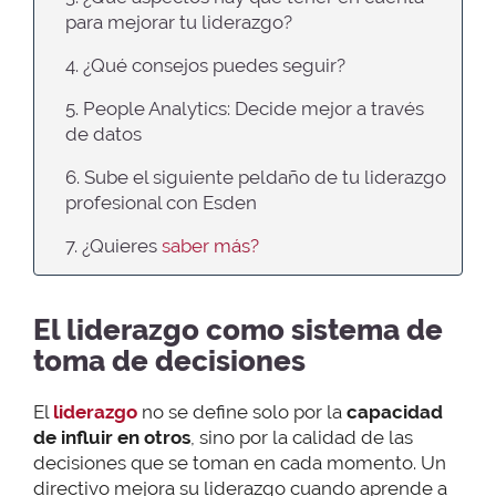
para mejorar tu liderazgo?
4. ¿Qué consejos puedes seguir?
5. People Analytics: Decide mejor a través
de datos
6. Sube el siguiente peldaño de tu liderazgo
profesional con Esden
7. ¿Quieres
saber más?
El liderazgo como sistema de
toma de decisiones
El
liderazgo
no se define solo por la
capacidad
de influir en otros
, sino por la calidad de las
decisiones que se toman en cada momento. Un
directivo mejora su liderazgo cuando aprende a