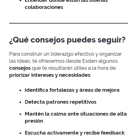
Entender donde están las buenas
colaboraciones
¿Qué consejos puedes seguir?
Para construir un liderazgo efectivo y organizar
las ideas, te ofrecemos desde Esden algunos
consejos
que te resultarán útiles a la hora de
priorizar intereses y necesidades
:
Identifica fortalezas y áreas de mejora
Detecta patrones repetitivos
Mantén la calma ante situaciones de alta
presión
Escucha activamente y recibe feedback