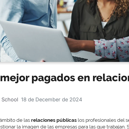
 mejor pagados en relacio
 School
18 de December de 2024
 ámbito de las
relaciones públicas
los profesionales del
estionar la imagen de las empresas para las que trabajan.