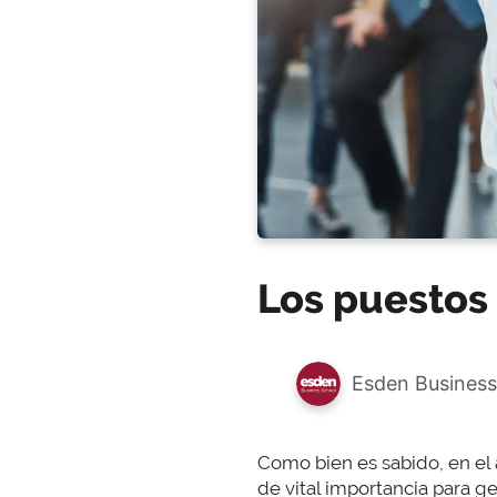
Los puestos
Esden Business
Como bien es sabido, en el
de vital importancia para g