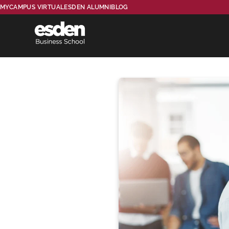
MYCAMPUS VIRTUAL
ESDEN ALUMNI
BLOG