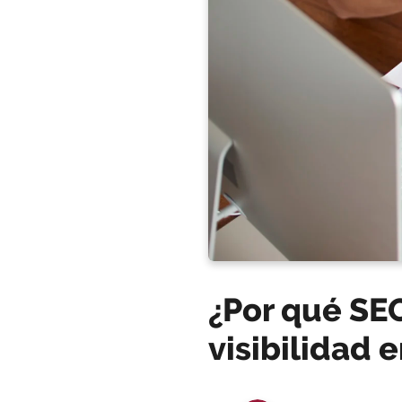
¿Por qué SEO
visibilidad 