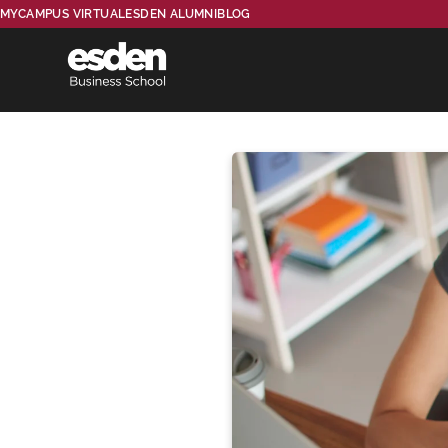
MYCAMPUS VIRTUAL
ESDEN ALUMNI
BLOG