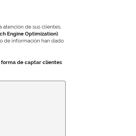
 atención de sus clientes.
ch Engine Optimization)
.
o de información han dado
a forma de captar clientes