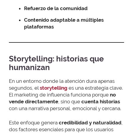
Refuerzo de la comunidad
Contenido adaptable a múltiples
plataformas
Storytelling: historias que
humanizan
En un entorno donde la atención dura apenas
segundos, el
storytelling
es una estrategia clave.
El marketing de influencia funciona porque
no
vende directamente
, sino que
cuenta historias
con una narrativa personal, emocional y cercana.
Este enfoque genera
credibilidad y naturalidad
,
dos factores esenciales para que los usuarios