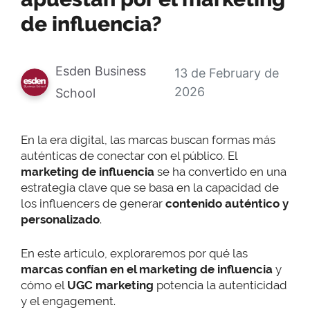
de influencia?
Esden Business
13 de February de
2026
School
En la era digital, las marcas buscan formas más
auténticas de conectar con el público. El
marketing de influencia
se ha convertido en una
estrategia clave que se basa en la capacidad de
los influencers de generar
contenido auténtico y
personalizado
.
En este artículo, exploraremos por qué las
marcas confían en el marketing de influencia
y
cómo el
UGC marketing
potencia la autenticidad
y el engagement.