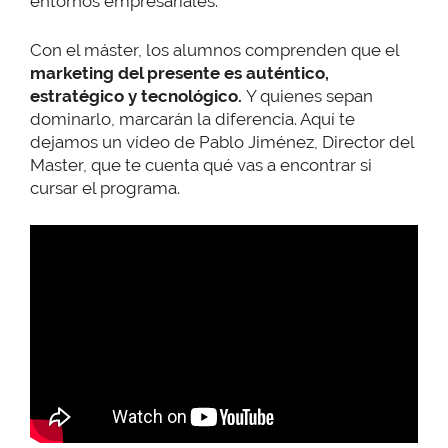
entornos empresariales.
Con el máster, los alumnos comprenden que el
marketing del presente es auténtico,
estratégico y tecnológico.
Y quienes sepan
dominarlo, marcarán la diferencia. Aquí te
dejamos un vídeo de Pablo Jiménez, Director del
Master, que te cuenta qué vas a encontrar si
cursar el programa.