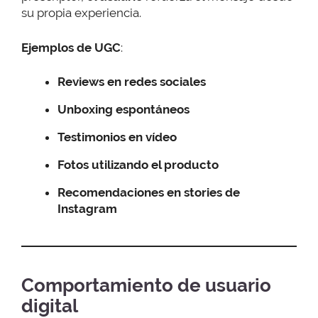
su propia experiencia.
Ejemplos de UGC
:
Reviews en redes sociales
Unboxing espontáneos
Testimonios en vídeo
Fotos utilizando el producto
Recomendaciones en stories
de
Instagram
Comportamiento de usuario
digital