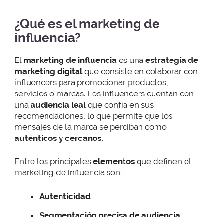
¿Qué es el marketing de
influencia?
El
marketing de influencia
es una
estrategia de
marketing digital
que consiste en colaborar con
influencers para promocionar productos,
servicios o marcas. Los influencers cuentan con
una
audiencia leal
que confía en sus
recomendaciones, lo que permite que los
mensajes de la marca se perciban como
auténticos y cercanos.
Entre los principales
elementos
que definen el
marketing de influencia son:
Autenticidad
Segmentación precisa
de audiencia