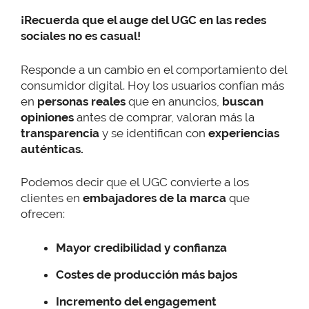
¡Recuerda que el auge del UGC en las redes
sociales no es casual!
Responde a un cambio en el comportamiento del
consumidor digital. Hoy los usuarios confían más
en
personas reales
que en anuncios,
buscan
opiniones
antes de comprar, valoran más la
transparencia
y se identifican con
experiencias
auténticas.
Podemos decir que el UGC convierte a los
clientes en
embajadores de la marca
que
ofrecen:
Mayor credibilidad y confianza
Costes de producción más bajos
Incremento del engagement