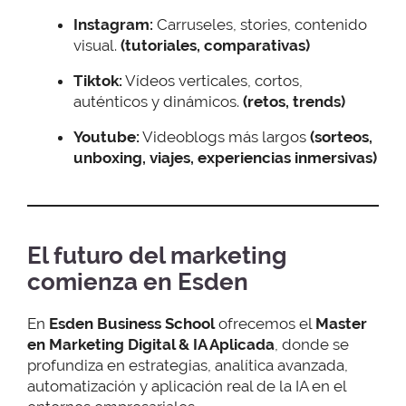
Instagram:
Carruseles, stories, contenido
visual.
(tutoriales, comparativas)
Tiktok:
Vídeos verticales, cortos,
auténticos y dinámicos.
(retos, trends)
Youtube:
Videoblogs más largos
(sorteos,
unboxing, viajes, experiencias inmersivas)
El futuro del marketing
comienza en Esden
En
Esden Business School
ofrecemos el
Master
en Marketing Digital & IA Aplicada
, donde se
profundiza en estrategias, analítica avanzada,
automatización y aplicación real de la IA en el