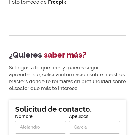
Foto tomada de
Freepik
¿Quieres
saber más?
Si te gusta lo que lees y quieres seguir
aprendiendo, solicita información sobre nuestros
Masters donde te formarás en profundidad sobre
el sector que más te interese.
Solicitud de contacto.
Nombre*
Apellidos*