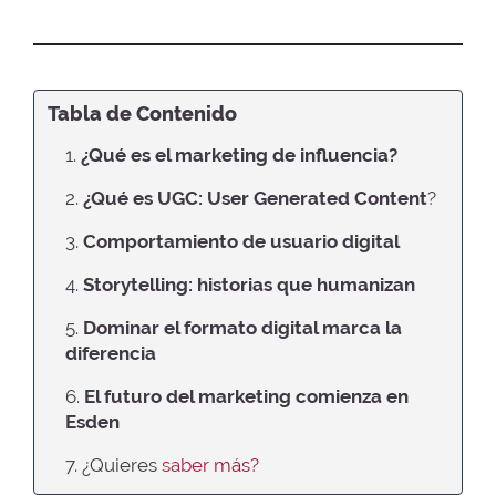
Tabla de Contenido
1.
¿Qué es el marketing de influencia?
2.
¿Qué es UGC: User Generated Content
?
3.
Comportamiento de usuario digital
4.
Storytelling: historias que humanizan
5.
Dominar el formato digital marca la
diferencia
6.
El futuro del marketing comienza en
Esden
7. ¿Quieres
saber más?