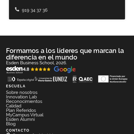
919 34 37 36
Formamos a los líderes que marcan la
diferencia en el mundo
Esden Business School, 2026.
ESCUELA
Sobre nosotros
Innovation Lab
Reconocimientos
Calidad
Plan Referidos
MyCampus Virtual
Esden Alumni
Blog
CONTACTO