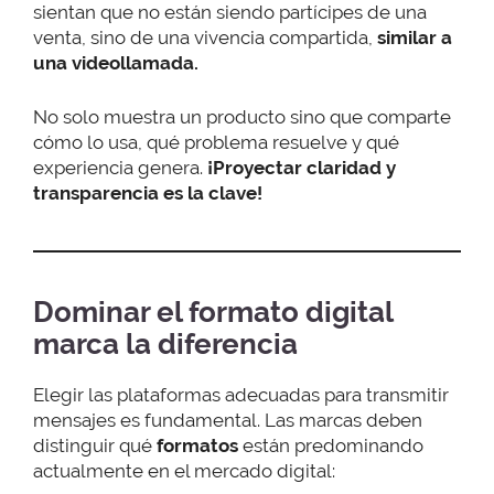
sientan que no están siendo partícipes de una
venta, sino de una vivencia compartida,
similar a
una videollamada.
No solo muestra un producto sino que comparte
cómo lo usa, qué problema resuelve y qué
experiencia genera.
¡Proyectar claridad y
transparencia es la clave!
Dominar el formato digital
marca la diferencia
Elegir las plataformas adecuadas para transmitir
mensajes es fundamental. Las marcas deben
distinguir qué
formatos
están predominando
actualmente en el mercado digital: