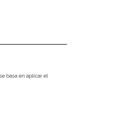
 basa en aplicar el