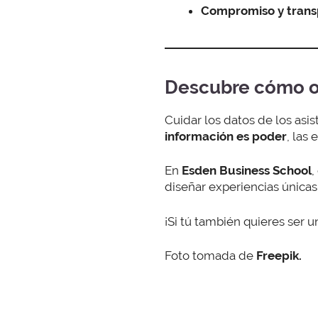
Compromiso y trans
Descubre cómo o
Cuidar los datos de los asi
información es poder
, las
En
Esden Business School
,
diseñar experiencias únicas
¡Si tú también quieres ser u
Foto tomada de
Freepik.