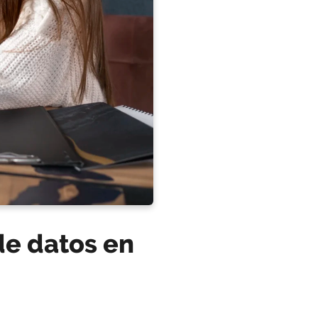
de datos en