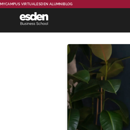
MYCAMPUS VIRTUAL
ESDEN ALUMNI
BLOG