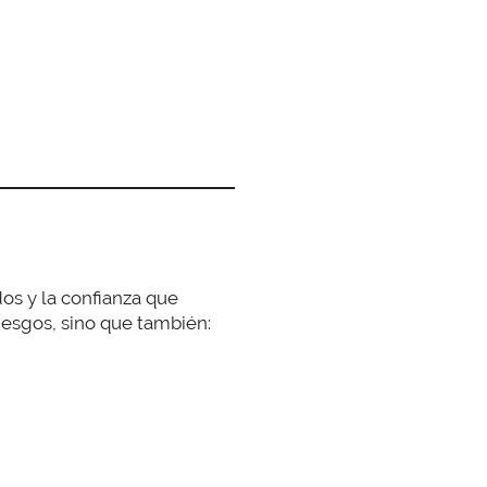
dos y la confianza que
riesgos, sino que también: