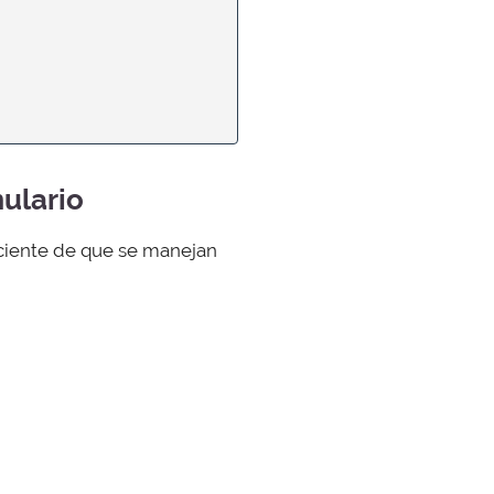
ulario
sciente de que se manejan