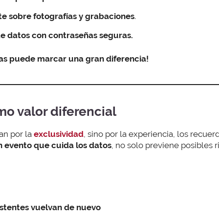
e sobre fotografías y grabaciones
.
de datos con contraseñas seguras.
s puede marcar una gran diferencia!
o valor diferencial
an por la
exclusividad
, sino por la experiencia, los recuer
 evento que cuida los datos
, no solo previene posibles 
istentes vuelvan de nuevo