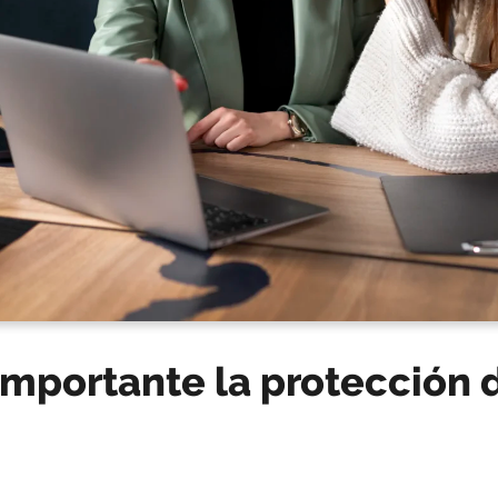
importante la protección 