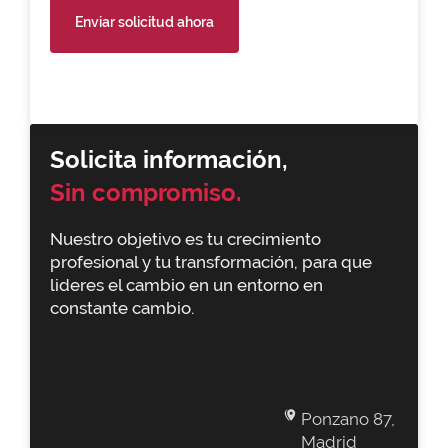
Enviar solicitud ahora
Solicita información,
Sin compromiso.
Nuestro objetivo es tu crecimiento
profesional y tu transformación, para que
lideres el cambio en un entorno en
constante cambio.
Ponzano 87,
Madrid