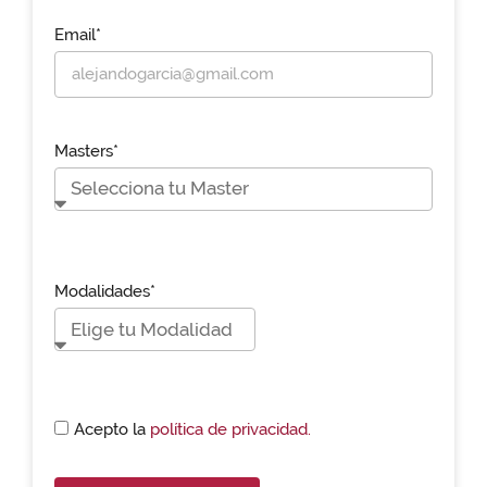
Email*
Masters*
Modalidades*
Acepto la
política de privacidad.