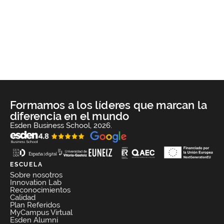
Formamos a los líderes que marcan la
diferencia en el mundo
Esden Business School, 2026.
ESCUELA
Sobre nosotros
Innovation Lab
Reconocimientos
Calidad
Plan Referidos
MyCampus Virtual
Esden Alumni