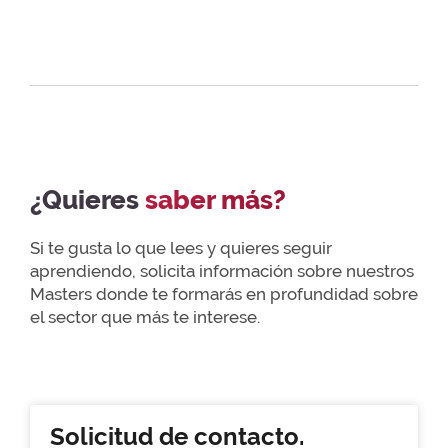
¿Quieres
saber más?
Si te gusta lo que lees y quieres seguir
aprendiendo, solicita información sobre nuestros
Masters donde te formarás en profundidad sobre
el sector que más te interese.
Solicitud de contacto.