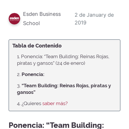
Esden Business
2 de January de
2019
School
Tabla de Contenido
1. Ponencia: “Team Building: Reinas Rojas,
piratas y gansos” (24 de enero)
2.
Ponencia:
3.
“Team Building: Reinas Rojas, piratas y
gansos”
4. ¿Quieres
saber más?
Ponencia: “Team Building: