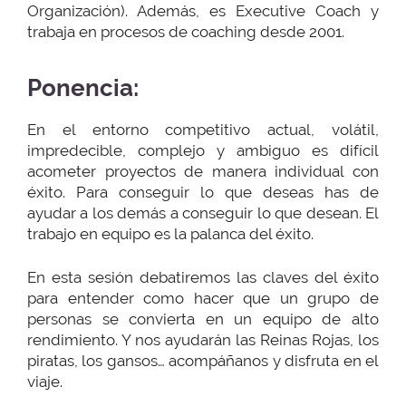
Organización). Además, es Executive Coach y
trabaja en procesos de coaching desde 2001.
Ponencia:
En el entorno competitivo actual, volátil,
impredecible, complejo y ambiguo es difícil
acometer proyectos de manera individual con
éxito. Para conseguir lo que deseas has de
ayudar a los demás a conseguir lo que desean. El
trabajo en equipo es la palanca del éxito.
En esta sesión debatiremos las claves del éxito
para entender como hacer que un grupo de
personas se convierta en un equipo de alto
rendimiento. Y nos ayudarán las Reinas Rojas, los
piratas, los gansos… acompáñanos y disfruta en el
viaje.