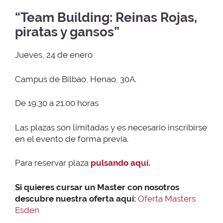
“Team Building: Reinas Rojas,
piratas y gansos”
Jueves, 24 de enero
Campus de Bilbao, Henao, 30A.
De 19.30 a 21.00 horas
Las plazas son limitadas y es necesario inscribirse
en el evento de forma previa.
Para reservar plaza
pulsando aquí.
Si quieres cursar un Master con nosotros
descubre nuestra oferta aquí:
Oferta Masters
Esden