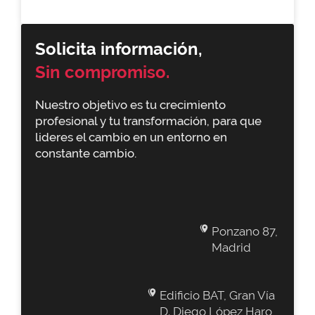
Solicita información,
Sin compromiso.
Nuestro objetivo es tu crecimiento
profesional y tu transformación, para que
lideres el cambio en un entorno en
constante cambio.
Ponzano 87,
Madrid
Edificio BAT, Gran Vía
D. Diego López Haro