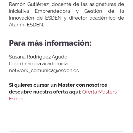
Ramón Gutiérrez, docente de las asignaturas de
Iniciativa Emprendedora y Gestión de la
Innovación de ESDEN y director académico de
Alumni ESDEN.
Para más información:
Susana Rodríguez Agudo
Coordinadora académica
network_comunica@esden.es
Si quieres cursar un Master con nosotros
descubre nuestra oferta aquí:
Oferta Masters
Esden