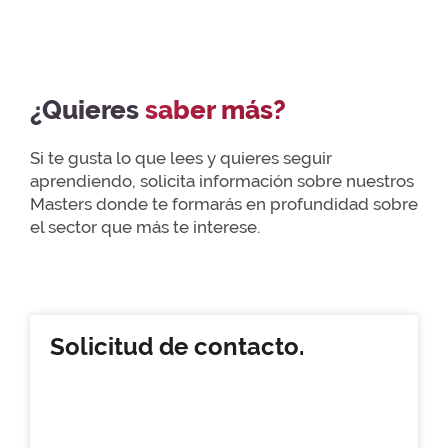
¿Quieres
saber más?
Si te gusta lo que lees y quieres seguir
aprendiendo, solicita información sobre nuestros
Masters donde te formarás en profundidad sobre
el sector que más te interese.
Solicitud de contacto.