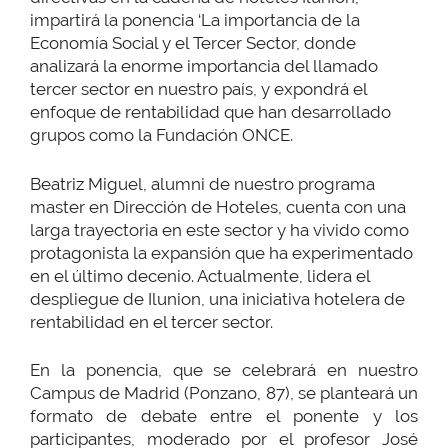
impartirá la ponencia ‘La importancia de la
Economía Social y el Tercer Sector, donde
analizará la enorme importancia del llamado
tercer sector en nuestro país, y expondrá el
enfoque de rentabilidad que han desarrollado
grupos como la Fundación ONCE.
Beatriz Miguel, alumni de nuestro programa
master en Dirección de Hoteles, cuenta con una
larga trayectoria en este sector y ha vivido como
protagonista la expansión que ha experimentado
en el último decenio. Actualmente, lidera el
despliegue de Ilunion, una iniciativa hotelera de
rentabilidad en el tercer sector.
En la ponencia, que se celebrará en nuestro
Campus de Madrid (Ponzano, 87), se planteará un
formato de debate entre el ponente y los
participantes, moderado por el profesor José