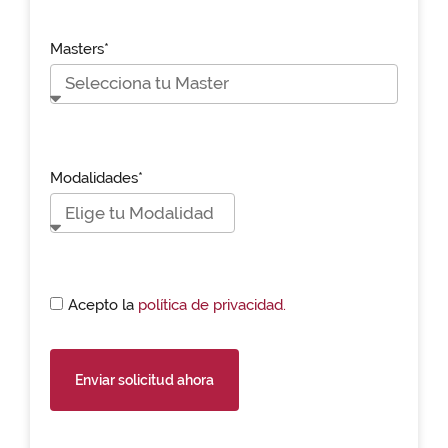
Masters*
Modalidades*
Acepto la
política de privacidad.
Enviar solicitud ahora