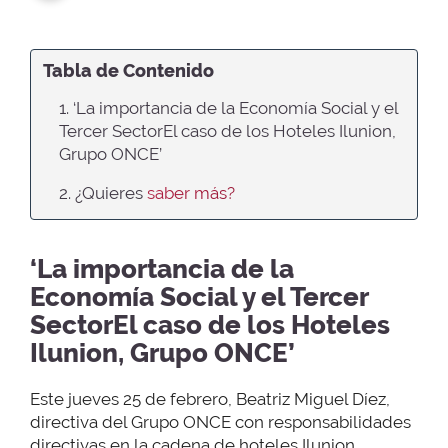
Tabla de Contenido
1. ‘La importancia de la Economía Social y el
Tercer SectorEl caso de los Hoteles Ilunion,
Grupo ONCE’
2. ¿Quieres
saber más?
‘La importancia de la
Economía Social y el Tercer
SectorEl caso de los Hoteles
Ilunion, Grupo ONCE’
Este jueves 25 de febrero, Beatriz Miguel Díez,
directiva del Grupo ONCE con responsabilidades
directivas en la cadena de hoteles Ilunion,