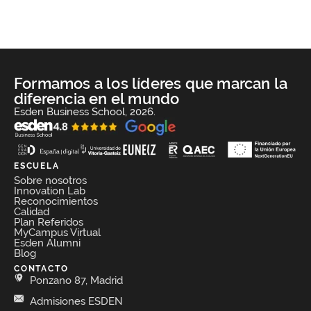
Formamos a los líderes que marcan la
diferencia en el mundo
Esden Business School, 2026.
ESCUELA
Sobre nosotros
Innovation Lab
Reconocimientos
Calidad
Plan Referidos
MyCampus Virtual
Esden Alumni
Blog
CONTACTO
Ponzano 87, Madrid
Admisiones ESDEN