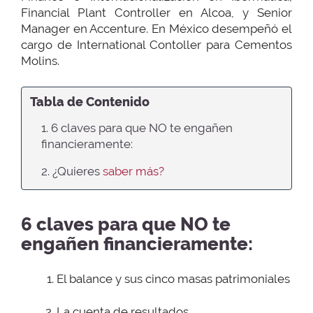
Financial Plant Controller en Alcoa, y Senior
Manager en Accenture. En México desempeñó el
cargo de International Contoller para Cementos
Molins.
Tabla de Contenido
1. 6 claves para que NO te engañen
financieramente:
2. ¿Quieres
saber más?
6 claves para que NO te
engañen financieramente:
El balance y sus cinco masas patrimoniales
La cuenta de resultados