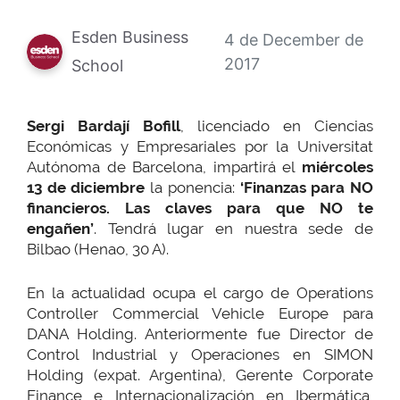
Esden Business
4 de December de
2017
School
Sergi Bardají Bofill
, licenciado en Ciencias
Económicas y Empresariales por la Universitat
Autónoma de Barcelona, impartirá el
miércoles
13 de diciembre
la ponencia:
‘Finanzas para NO
financieros. Las claves para que NO te
engañen’
. Tendrá lugar en nuestra sede de
Bilbao (Henao, 30 A).
En la actualidad ocupa el cargo de Operations
Controller Commercial Vehicle Europe para
DANA Holding. Anteriormente fue Director de
Control Industrial y Operaciones en SIMON
Holding (expat. Argentina), Gerente Corporate
Finance e Internacionalización en Ibermática,