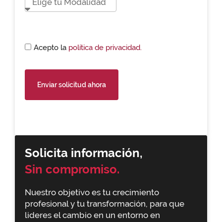
Acepto la
política de privacidad.
Enviar solicitud ahora
Solicita información,
Sin compromiso.
Nuestro objetivo es tu crecimiento
profesional y tu transformación, para que
lideres el cambio en un entorno en