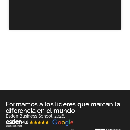
Formamos a los líderes que marcan la
diferencia en el mundo
Esden Business School, 2026.