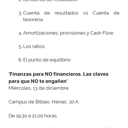
Cuenta de resultados vs Cuenta de
tesorería
Amortizaciones, provisiones y Cash Flow
Los ratios
El punto de equilibrio
‘Finanzas para NO financieros. Las claves
para que NO te engañen’
Miércoles, 13 de diciembre
Campus de Bilbao, Henao, 30 A.
De 19.30 a 21.00 horas.