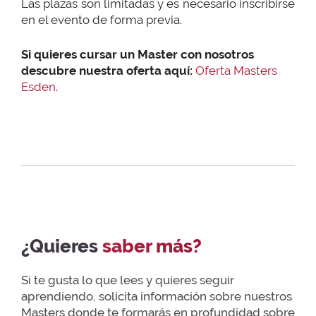
Las plazas son limitadas y es necesario inscribirse
en el evento de forma previa.
Si quieres cursar un Master con nosotros
descubre nuestra oferta aquí:
Oferta Masters
Esden
.
¿Quieres
saber más?
Si te gusta lo que lees y quieres seguir
aprendiendo, solicita información sobre nuestros
Masters donde te formarás en profundidad sobre