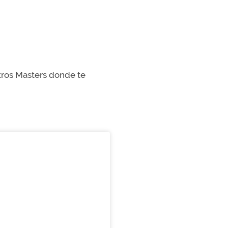
stros Masters donde te