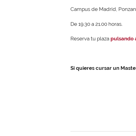
Campus de Madrid, Ponzano
De 19.30 a 21.00 horas.
Reserva tu plaza
pulsando 
Si quieres cursar un Maste