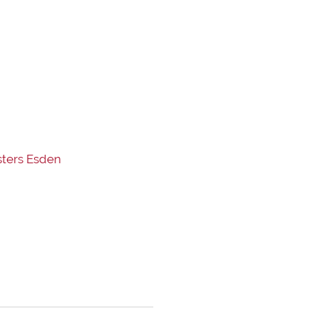
sters Esden