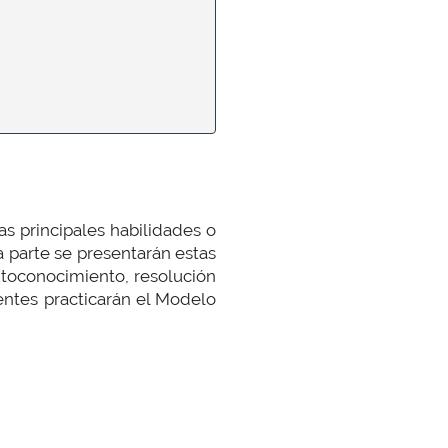
as principales habilidades o
 parte se presentarán estas
utoconocimiento, resolución
tentes practicarán el Modelo