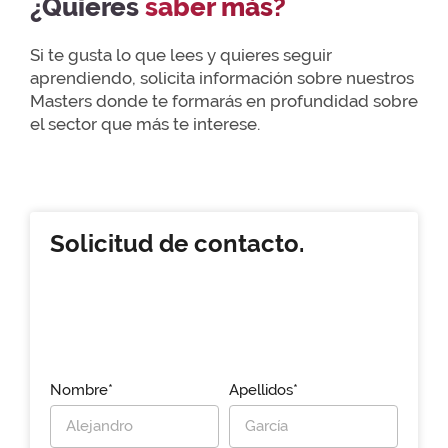
¿Quieres
saber más?
Si te gusta lo que lees y quieres seguir
aprendiendo, solicita información sobre nuestros
Masters donde te formarás en profundidad sobre
el sector que más te interese.
Solicitud de contacto.
Nombre*
Apellidos*