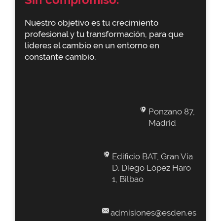
Sin compromiso.
Nuestro objetivo es tu crecimiento
profesional y tu transformación, para que
lideres el cambio en un entorno en
constante cambio.
Ponzano 87,
Madrid
Edificio BAT, Gran Vía
D. Diego López Haro
1, Bilbao
admisiones@esden.es