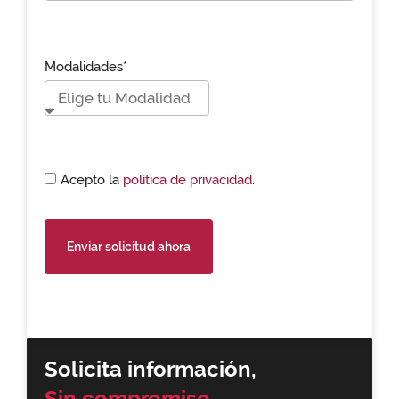
Modalidades*
Acepto la
política de privacidad.
Enviar solicitud ahora
Solicita información,