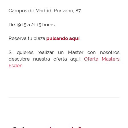
Campus de Madrid, Ponzano, 87.
De 19.15 a 21.15 horas.
Reserva tu plaza
pulsando aquí
.
Si quieres realizar un Master con nosotros
descubre nuestra oferta aquí:
Oferta Masters
Esden