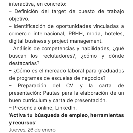
interactiva, en concreto:
– Definición del target de puesto de trabajo
objetivo.
Identificación de oportunidades vinculadas a
–
comercio internacional, RRHH, moda, hoteles,
digital business y project management.
Análisis de competencias y habilidades, ¿qué
–
buscan los reclutadores?, ¿cómo y dónde
destacarlas?
– ¿Cómo es el mercado laboral para graduados
de programas de escuelas de negocios?
– Preparación del CV y la carta de
presentación: Pautas para la elaboración de un
buen currículum y carta de presentación.
– Presencia online, LinkedIn.
‘Activa tu búsqueda de empleo, herramientas
y recursos’
Jueves, 26 de enero