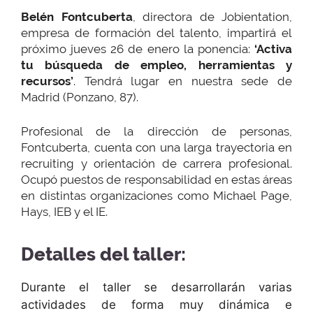
Belén Fontcuberta
, directora de Jobientation,
empresa de formación del talento, impartirá el
próximo jueves 26 de enero la ponencia:
‘Activa
tu búsqueda de empleo, herramientas y
recursos’
. Tendrá lugar en nuestra sede de
Madrid (Ponzano, 87).
Profesional de la dirección de personas,
Fontcuberta, cuenta con una larga trayectoria en
recruiting y orientación de carrera profesional.
Ocupó puestos de responsabilidad en estas áreas
en distintas organizaciones como Michael Page,
Hays, IEB y el IE.
Detalles del taller:
Durante el taller se desarrollarán varias
actividades de forma muy dinámica e