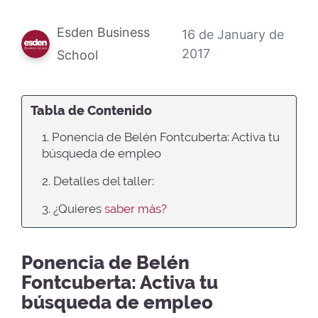
Esden Business
16 de January de
2017
School
Tabla de Contenido
1. Ponencia de Belén Fontcuberta: Activa tu
búsqueda de empleo
2. Detalles del taller:
3. ¿Quieres
saber más?
Ponencia de Belén
Fontcuberta: Activa tu
búsqueda de empleo