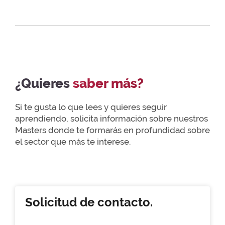
¿Quieres
saber más?
Si te gusta lo que lees y quieres seguir
aprendiendo, solicita información sobre nuestros
Masters donde te formarás en profundidad sobre
el sector que más te interese.
Solicitud de contacto.