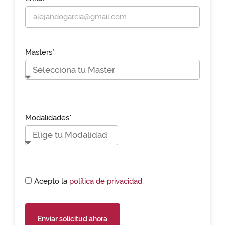
Masters*
Modalidades*
Acepto la
política de privacidad.
Enviar solicitud ahora