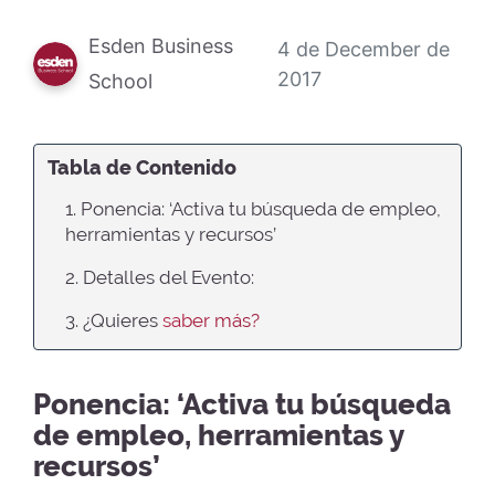
Esden Business
4 de December de
2017
School
Tabla de Contenido
1. Ponencia: ‘Activa tu búsqueda de empleo,
herramientas y recursos’
2. Detalles del Evento:
3. ¿Quieres
saber más?
Ponencia: ‘Activa tu búsqueda
de empleo, herramientas y
recursos’