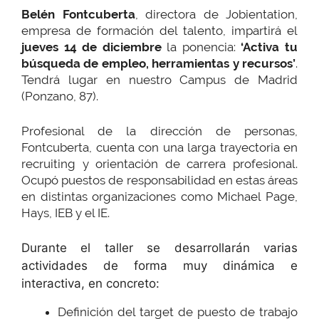
Belén Fontcuberta
, directora de Jobientation,
empresa de formación del talento, impartirá el
jueves 14 de diciembre
la ponencia:
‘Activa tu
búsqueda de empleo, herramientas y recursos’
.
Tendrá lugar en nuestro Campus de Madrid
(Ponzano, 87).
Profesional de la dirección de personas,
Fontcuberta, cuenta con una larga trayectoria en
recruiting y orientación de carrera profesional.
Ocupó puestos de responsabilidad en estas áreas
en distintas organizaciones como Michael Page,
Hays, IEB y el IE.
Durante el taller se desarrollarán varias
actividades de forma muy dinámica e
interactiva, en concreto:
Definición del target de puesto de trabajo