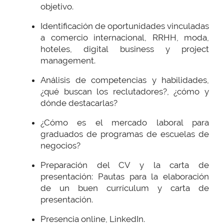
objetivo.
Identificación de oportunidades vinculadas
a comercio internacional, RRHH, moda,
hoteles, digital business y project
management.
Análisis de competencias y habilidades,
¿qué buscan los reclutadores?, ¿cómo y
dónde destacarlas?
¿Cómo es el mercado laboral para
graduados de programas de escuelas de
negocios?
Preparación del CV y la carta de
presentación: Pautas para la elaboración
de un buen currículum y carta de
presentación.
Presencia online, LinkedIn.