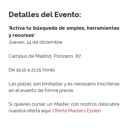
Detalles del Evento:
‘Activa tu búsqueda de empleo, herramientas
y recursos’
Jueves, 14 de diciembre
Campus de Madrid, Ponzano, 87.
De 19.15 a 21.15 horas.
Las plazas son limitadas y es necesario inscribirse
en el evento de forma previa.
Si quieres cursar un Master con nostros descubre
nuestra oferta aquí:
Oferta Masters Esden