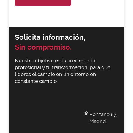
Solicita información,
Sin compromiso.
Nuestro objetivo es tu crecimiento
profesional y tu transformación, para que
lideres el cambio en un entorno en
constante cambio.
Ponzano 87,
Madrid