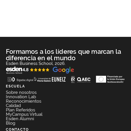
Formamos a los líderes que marcan la
diferencia en el mundo
Esden Business School, 2026.
ESCUELA
Sobre nosotros
Innovation Lab
Reconocimientos
Calidad
Plan Referidos
MyCampus Virtual
Esden Alumni
Blog
CONTACTO