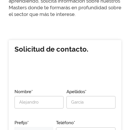
aprendiendo, solicita información sobre nuestros
Masters donde te formarás en profundidad sobre
el sector que más te interese.
Solicitud de contacto.
Nombre*
Apellidos*
Prefijo*
Teléfono*