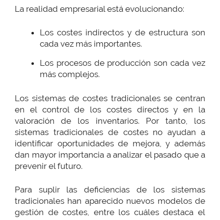
La realidad empresarial está evolucionando:
Los costes indirectos y de estructura son
cada vez más importantes.
Los procesos de producción son cada vez
más complejos.
Los sistemas de costes tradicionales se centran
en el control de los costes directos y en la
valoración de los inventarios. Por tanto, los
sistemas tradicionales de costes no ayudan a
identificar oportunidades de mejora, y además
dan mayor importancia a analizar el pasado que a
prevenir el futuro.
Para suplir las deficiencias de los sistemas
tradicionales han aparecido nuevos modelos de
gestión de costes, entre los cuáles destaca el