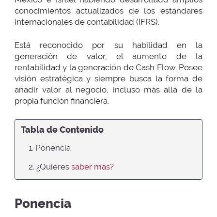
conocimientos actualizados de los estándares
internacionales de contabilidad (IFRS).
Está reconocido por su habilidad en la
generación de valor, el aumento de la
rentabilidad y la generación de Cash Flow. Posee
visión estratégica y siempre busca la forma de
añadir valor al negocio, incluso más allá de la
propia función financiera.
Tabla de Contenido
1. Ponencia
2. ¿Quieres
saber más?
Ponencia