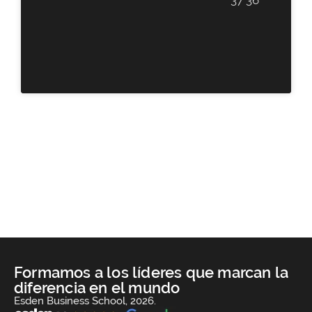
Formamos a los líderes que marcan la
diferencia en el mundo
Esden Business School, 2026.