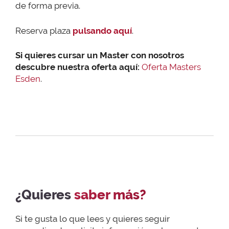
de forma previa.
Reserva plaza
pulsando aquí
.
Si quieres cursar un Master con nosotros
descubre nuestra oferta aquí:
Oferta Masters
Esden
.
¿Quieres
saber más?
Si te gusta lo que lees y quieres seguir