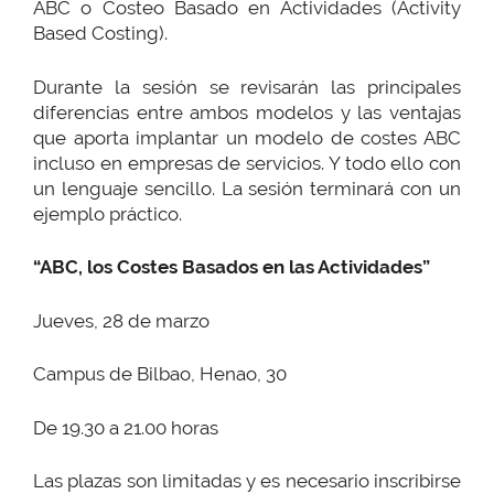
ABC o Costeo Basado en Actividades (Activity
Based Costing).
Durante la sesión se revisarán las principales
diferencias entre ambos modelos y las ventajas
que aporta implantar un modelo de costes ABC
incluso en empresas de servicios. Y todo ello con
un lenguaje sencillo. La sesión terminará con un
ejemplo práctico.
“ABC, los Costes Basados en las Actividades”
Jueves, 28 de marzo
Campus de Bilbao, Henao, 30
De 19.30 a 21.00 horas
Las plazas son limitadas y es necesario inscribirse