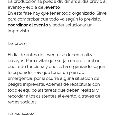
La producción se puede dividir en: el día previo al
evento y el día del
evento
.
En esta fase hay que tener todo organizado. Sirve
para comprobar que todo va según lo previsto,
coordinar el evento
y poder solucionar un
imprevisto.
Día previo
El día de antes del evento se deben realizar
ensayos. Para evitar que surjan errores, probar
que todo funciona y que se ha organizado según
lo esperado. Hay que tener un plan de
emergencia, por si ocurre alguna situación de
peligro imprevista. Además de recapitular con
todo el equipo las tareas que deben realizar y
recordar a los asistentes el evento, a través de
redes sociales.
Día del evento