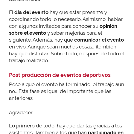
El
día del evento
hay que estar presente y
coordinando todo lo necesario. Asimismo, hablar
con algunos invitados para conocer su
opinión
sobre el evento
y saber mejorías para el
siguiente. Además, hay que
comunicar el evento
en vivo. Aunque sean muchas cosas… ¡también
hay que disfrutar! Sobre todo, después de todo el
trabajo realizado.
Post producción de eventos deportivos
Pese a que el evento ha terminado, el trabajo aun
no… Esta fase es igual de importante que las
anteriores.
Agradecer
Lo primero de todo, hay que dar las gracias a los
asistentes. También a los que han
participado en