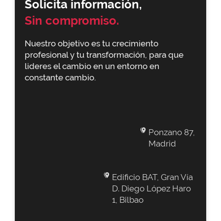
Solicita información,
Sin compromiso.
Nuestro objetivo es tu crecimiento
profesional y tu transformación, para que
lideres el cambio en un entorno en
constante cambio.
Ponzano 87,
Madrid
Edificio BAT, Gran Vía
D. Diego López Haro
1, Bilbao