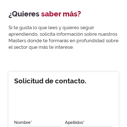
¿Quieres
saber más?
Si te gusta lo que lees y quieres seguir
aprendiendo, solicita información sobre nuestros
Masters donde te formarás en profundidad sobre
el sector que más te interese.
Solicitud de contacto.
Nombre*
Apellidos*