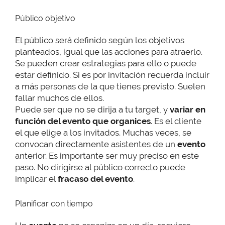
Público objetivo
El público será definido según los objetivos
planteados, igual que las acciones para atraerlo.
Se pueden crear estrategias para ello o puede
estar definido. Si es por invitación recuerda incluir
a más personas de la que tienes previsto. Suelen
fallar muchos de ellos.
Puede ser que no se dirija a tu target, y
variar en
función del evento que organices
. Es el cliente
el que elige a los invitados. Muchas veces, se
convocan directamente asistentes de un
evento
anterior. Es importante ser muy preciso en este
paso. No dirigirse al público correcto puede
implicar el
fracaso del evento
.
Planificar con tiempo