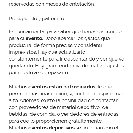
reservadas con meses de antelación.
Presupuesto y patrocinio
Es fundamental para saber qué tienes disponible
para el
evento
. Debe abarcar los gastos que
producirá, de forma precisa y considerar
imprevistos. Hay que actualizarlo
constantemente para ir descontando y ver que va
quedando. Hay gran tendencia de realizar ajustes
por miedo a sobrepasarlo.
Muchos
eventos están patrocinados
, lo que
permite más financiación, y, por tanto, aspirar más
alto. Además. existe la posibilidad de contactar
con proveedores de material deportivo, de
bebidas, de comida, o vendedores de entradas
para que lo proporcionen gratuitamente.
Muchos
eventos deportivos
se financian con el