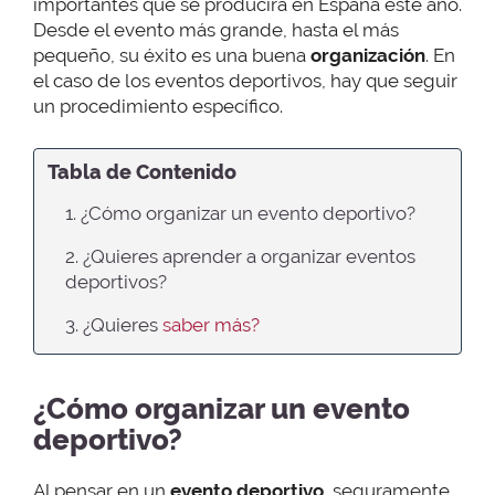
importantes que se producirá en España este año.
Desde el evento más grande, hasta el más
pequeño, su éxito es una buena
organización
. En
el caso de los eventos deportivos, hay que seguir
un procedimiento específico.
Tabla de Contenido
1. ¿Cómo organizar un evento deportivo?
2. ¿Quieres aprender a organizar eventos
deportivos?
3. ¿Quieres
saber más?
¿Cómo organizar un evento
deportivo?
Al pensar en un
evento deportivo
, seguramente,