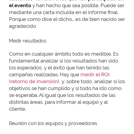
el evento
y han hecho que sea posible. Puede ser
mediante una carta incluida en el informe final.
Porque como dice el dicho… es de bien nacido ser
agradecido.
Medir resultados
Como en cualquier ámbito todo es medible. Es
fundamental analizar si los resultados han sido
los esperados, y el éxito que han tenido las
campañas realizadas. Hay que
medir el ROI
(retorno de inversión)
, y, sobre todo, analizar si los
objetivos se han cumplido y si todo ha ido como
se esperaba. Al igual que los resultados de las
distintas áreas, para informar al equipo y al
cliente.
Reunión con los equipos y proveedores