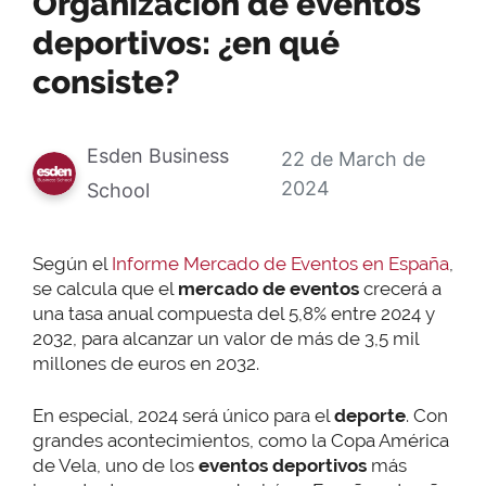
Organización de eventos
deportivos: ¿en qué
consiste?
Esden Business
22 de March de
2024
School
Según el
Informe Mercado de Eventos en España
,
se calcula que el
mercado de eventos
crecerá a
una tasa anual compuesta del 5,8% entre 2024 y
2032, para alcanzar un valor de más de 3,5 mil
millones de euros en 2032.
En especial, 2024 será único para el
deporte
. Con
grandes acontecimientos, como la Copa América
de Vela, uno de los
eventos deportivos
más