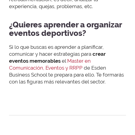
experiencia, quejas, problemas, etc.
¿Quieres aprender a organizar
eventos deportivos?
Si lo que buscas es aprender a planificar,
comunicar y hacer estrategias para
crear
eventos memorables
el
Master en
Comunicación, Eventos y RRPP
de Esden
Business School te prepara para ello. Te formarás
con las figuras más relevantes del sector.