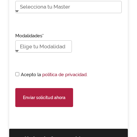
Modalidades*
Acepto la
política de privacidad.
Enviar solicitud ahora