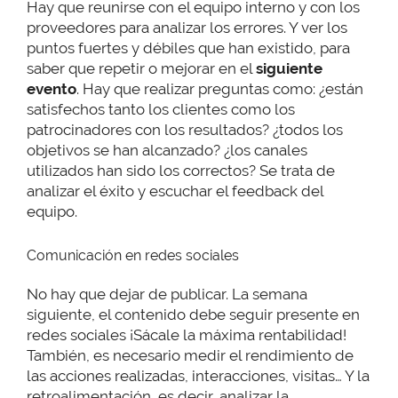
Hay que reunirse con el equipo interno y con los
proveedores para analizar los errores. Y ver los
puntos fuertes y débiles que han existido, para
saber que repetir o mejorar en el
siguiente
evento
. Hay que realizar preguntas como: ¿están
satisfechos tanto los clientes como los
patrocinadores con los resultados? ¿todos los
objetivos se han alcanzado? ¿los canales
utilizados han sido los correctos? Se trata de
analizar el éxito y escuchar el feedback del
equipo.
Comunicación en redes sociales
No hay que dejar de publicar. La semana
siguiente, el contenido debe seguir presente en
redes sociales ¡Sácale la máxima rentabilidad!
También, es necesario medir el rendimiento de
las acciones realizadas, interacciones, visitas… Y la
retroalimentación, es decir, analizar la