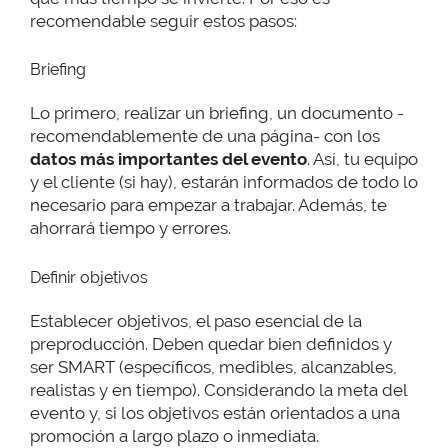
recomendable seguir estos pasos:
Briefing
Lo primero, realizar un briefing, un documento -
recomendablemente de una página- con los
datos más importantes del evento
. Así, tu equipo
y el cliente (si hay), estarán informados de todo lo
necesario para empezar a trabajar. Además, te
ahorrará tiempo y errores.
Definir objetivos
Establecer objetivos, el paso esencial de la
preproducción. Deben quedar bien definidos y
ser SMART (específicos, medibles, alcanzables,
realistas y en tiempo). Considerando la meta del
evento y, si los objetivos están orientados a una
promoción a largo plazo o inmediata.