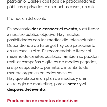
patrocinio. Existen dos tipos de patrocinadores:
públicos o privados. Y en muchos casos, un mix.
Promoción del evento
Es necesario
dar a conocer el evento
, y así llegar
a nuestro público objetivo. Hay muchas
posibilidades con los medios digitales actuales.
Dependiendo de tu target hay que patrocinarlo
en un canal u otro. Es recomendable llegar al
máximo de canales posibles. También se pueden
realizar campañas digitales de medios pagados,
si el presupuesto lo permite, o intentarlo de
manera orgánica en redes sociales.
Hay que elaborar un plan de medios y una
estrategia de marketing, para el
antes y el
después del evento
.
Producción de eventos deportivos