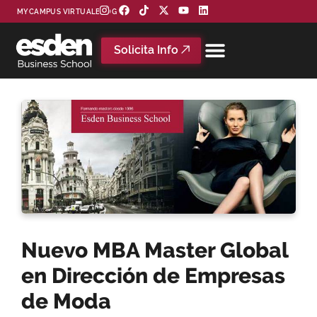
MYCAMPUS VIRTUAL
BLOG
Solicita Info
Nuevo MBA Master Global
en Dirección de Empresas
de Moda