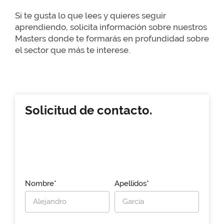
Si te gusta lo que lees y quieres seguir
aprendiendo, solicita información sobre nuestros
Masters donde te formarás en profundidad sobre
el sector que más te interese.
Solicitud de contacto.
Nombre*
Apellidos*