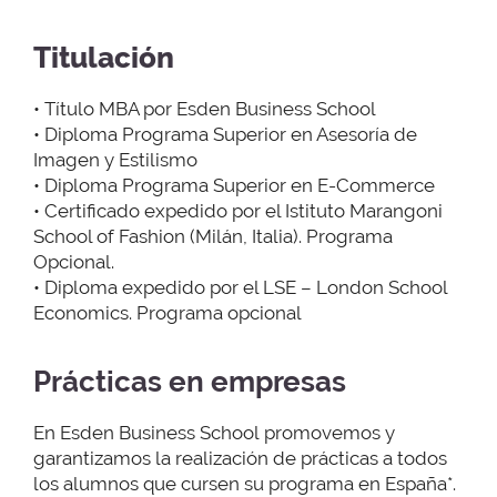
Titulación
• Título MBA por Esden Business School
• Diploma Programa Superior en Asesoría de
Imagen y Estilismo
• Diploma Programa Superior en E-Commerce
• Certificado expedido por el Istituto Marangoni
School of Fashion (Milán, Italia). Programa
Opcional.
• Diploma expedido por el LSE – London School
Economics. Programa opcional
Prácticas en empresas
En Esden Business School promovemos y
garantizamos la realización de prácticas a todos
los alumnos que cursen su programa en España*.