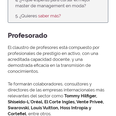
master
de
management
en
moda
?
5. ¿Quieres
saber más?
Profesorado
El claustro de profesores está compuesto por
profesionales de prestigio en activo, con una
acreditada capacidad docente, y una
demostrada eficacia en la transmisión de
conocimientos.
Te formarán colaboradores, consultores y
directores de las empresas internacionales más
relevantes del sector como
Tommy Hilfiger,
Shiseido-L´Oréal, El Corte Ingles, Vente Priveé,
Swarovski, Louis Vuitton, Hoss Intropia y
Cortefiel
, entre otros.