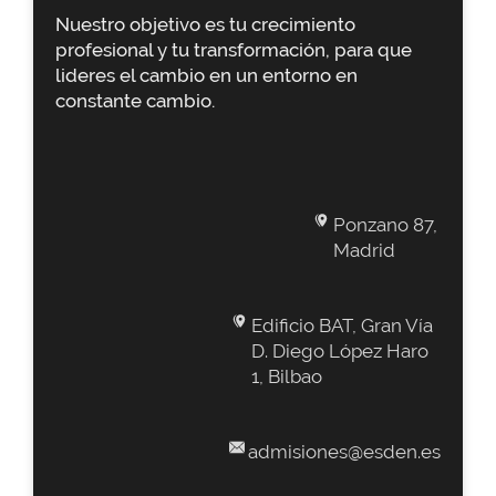
Nuestro objetivo es tu crecimiento
profesional y tu transformación, para que
lideres el cambio en un entorno en
constante cambio.
Ponzano 87,
Madrid
Edificio BAT, Gran Vía
D. Diego López Haro
1, Bilbao
admisiones@esden.es