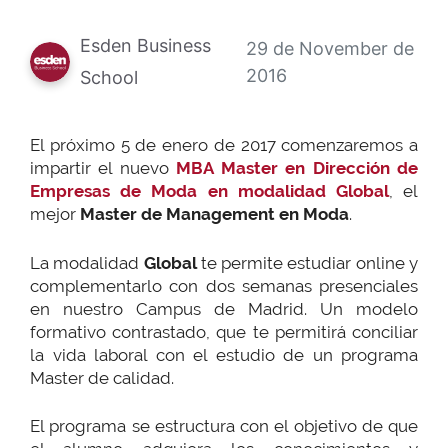
Esden Business
29 de November de
2016
School
El próximo 5 de enero de 2017 comenzaremos a
impartir el nuevo
MBA
Master en Dirección de
Empresas de
Moda en
modalidad Global
, el
mejor
Master de Management en Moda
.
La modalidad
Global
te permite estudiar online y
complementarlo con dos semanas presenciales
en nuestro Campus de Madrid. Un modelo
formativo contrastado, que te permitirá conciliar
la vida laboral con el estudio de un programa
Master de calidad.
El programa se estructura con el objetivo de que