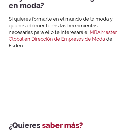
en
moda
?
Si quieres formarte en el mundo de la moda y
quieres obtener todas las herramientas
necesarias para ello te interesará el
MBA Master
Global en Dirección de Empresas de Moda
de
Esden.
¿Quieres
saber más?