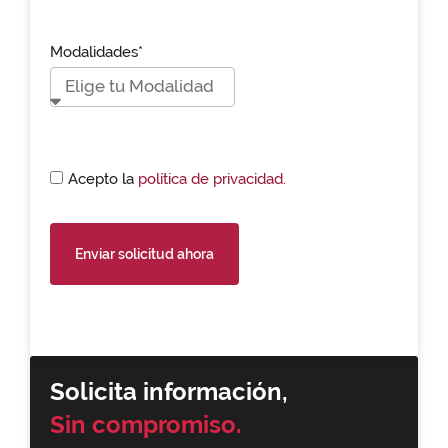
Modalidades*
Acepto la
política de privacidad.
Enviar solicitud ahora
Solicita información,
Sin compromiso.