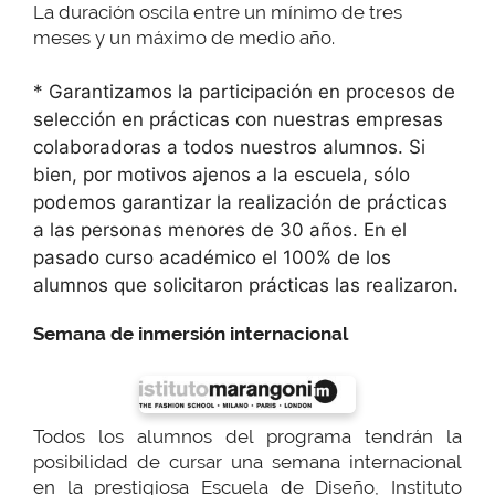
La duración oscila entre un mínimo de tres
meses y un máximo de medio año.
* Garantizamos la participación en procesos de
selección en prácticas con nuestras empresas
colaboradoras a todos nuestros alumnos. Si
bien, por motivos ajenos a la escuela, sólo
podemos garantizar la realización de prácticas
a las personas menores de 30 años. En el
pasado curso académico el 100% de los
alumnos que solicitaron prácticas las realizaron.
Semana de inmersión internacional
Todos los alumnos del programa tendrán la
posibilidad de cursar una semana internacional
en la prestigiosa Escuela de Diseño, Instituto