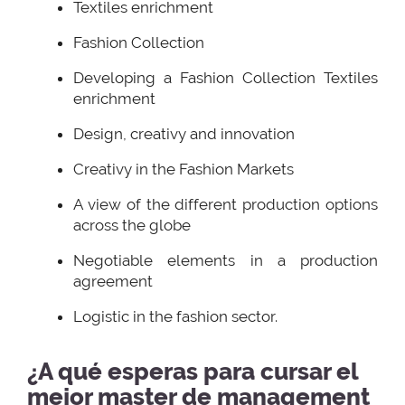
Textiles enrichment
Fashion Collection
Developing a Fashion Collection Textiles
enrichment
Design, creativy and innovation
Creativy in the Fashion Markets
A view of the different production options
across the globe
Negotiable elements in a production
agreement
Logistic in the fashion sector.
¿A qué esperas para cursar el
mejor
master
de
management