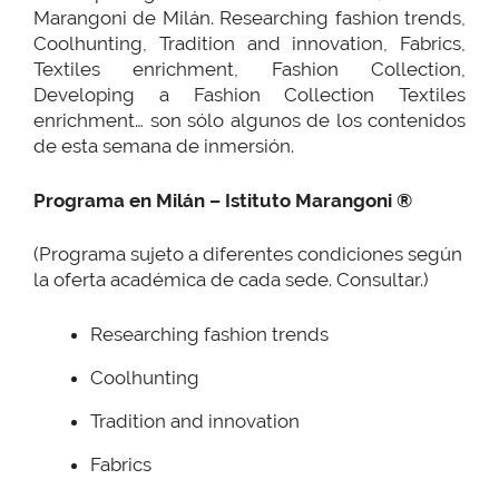
Marangoni de Milán. Researching fashion trends,
Coolhunting, Tradition and innovation, Fabrics,
Textiles enrichment, Fashion Collection,
Developing a Fashion Collection Textiles
enrichment… son sólo algunos de los contenidos
de esta semana de inmersión.
Programa en Milán – Istituto Marangoni ®
(Programa sujeto a diferentes condiciones según
la oferta académica de cada sede. Consultar.)
Researching fashion trends
Coolhunting
Tradition and innovation
Fabrics