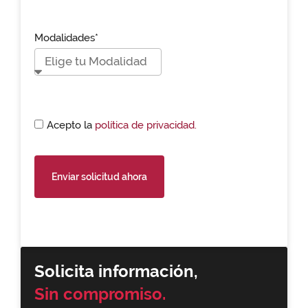
Modalidades*
Acepto la
política de privacidad.
Enviar solicitud ahora
Solicita información,
Sin compromiso.