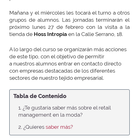
Mañana y el miércoles les tocará el turno a otros
grupos de alumnos. Las jornadas terminarán el
próximo lunes 27 de febrero con la visita a la
tienda de
Hoss Intropia
en la Calle Serrano, 18.
A lo largo del curso se organizarán más acciones
de este tipo, con el objetivo de permitir
a nuestros alumnos entrar en contacto directo
con empresas destacadas de los diferentes
sectores de nuestro tejido empresarial.
Tabla de Contenido
1. ¿Te gustaría saber más sobre el retail
management en la moda?
2. ¿Quieres
saber más?