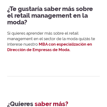
¿Te gustaría saber más sobre
el retail management en la
moda?
Si quieres aprender más sobre el retail
management en el sector de la moda quizás te
interese nuestro
MBA con especialización en
Dirección de Empresas de Moda.
¿Quieres
saber más?