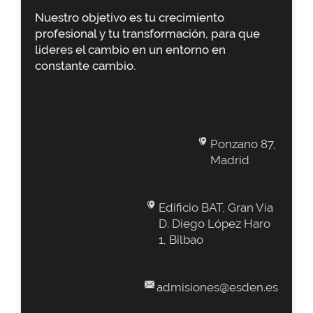
Nuestro objetivo es tu crecimiento
profesional y tu transformación, para que
lideres el cambio en un entorno en
constante cambio.
Ponzano 87,
Madrid
Edificio BAT, Gran Vía
D. Diego López Haro
1, Bilbao
admisiones@esden.es