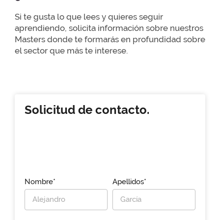
Si te gusta lo que lees y quieres seguir
aprendiendo, solicita información sobre nuestros
Masters donde te formarás en profundidad sobre
el sector que más te interese.
Solicitud de contacto.
Nombre*
Apellidos*