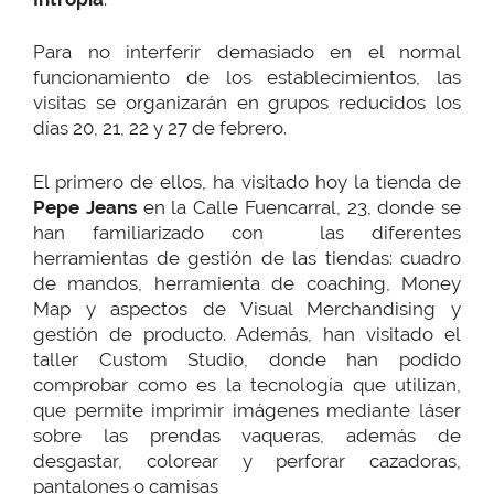
Para no interferir demasiado en el normal
funcionamiento de los establecimientos, las
visitas se organizarán en grupos reducidos los
días 20, 21, 22 y 27 de febrero.
El primero de ellos, ha visitado hoy la tienda de
Pepe Jeans
en la Calle Fuencarral, 23, donde se
han familiarizado con las diferentes
herramientas de gestión de las tiendas: cuadro
de mandos, herramienta de coaching, Money
Map y aspectos de Visual Merchandising y
gestión de producto. Además, han visitado el
taller Custom Studio, donde han podido
comprobar como es la tecnología que utilizan,
que permite imprimir imágenes mediante láser
sobre las prendas vaqueras, además de
desgastar, colorear y perforar cazadoras,
pantalones o camisas