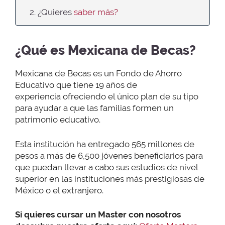
2. ¿Quieres
saber más?
¿Qué es Mexicana de Becas?
Mexicana de Becas es un Fondo de Ahorro
Educativo que tiene 19 años de
experiencia ofreciendo el único plan de su tipo
para ayudar a que las familias formen un
patrimonio educativo.
Esta institución ha entregado 565 millones de
pesos a más de 6,500 jóvenes beneficiarios para
que puedan llevar a cabo sus estudios de nivel
superior en las instituciones más prestigiosas de
México o el extranjero.
Si quieres cursar un Master con nosotros