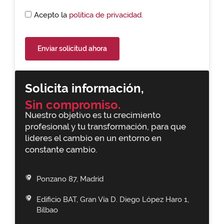
Acepto la
política de privacidad.
Enviar solicitud ahora
Solicita información,
Sin compromiso.
Nuestro objetivo es tu crecimiento
profesional y tu transformación, para que
lideres el cambio en un entorno en
constante cambio.
Ponzano 87, Madrid
Edificio BAT, Gran Vía D. Diego López Haro 1,
Bilbao