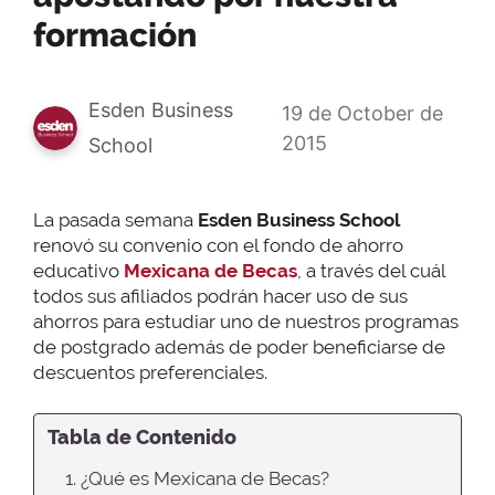
formación
Esden Business
19 de October de
2015
School
La pasada semana
Esden Business School
renovó su convenio con el fondo de ahorro
educativo
Mexicana de Becas
, a través del cuál
todos sus afiliados podrán hacer uso de sus
ahorros para estudiar uno de nuestros programas
de postgrado además de poder beneficiarse de
descuentos preferenciales.
Tabla de Contenido
1. ¿Qué es Mexicana de Becas?