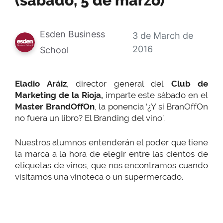
(sábado, 5 de marzo)
Esden Business
3 de March de
2016
School
Eladio Aráiz
, director general del
Club de
Marketing de la Rioja,
imparte este sábado en el
Master BrandOffOn
, la ponencia ‘¿Y si BranOffOn
no fuera un libro? El Branding del vino’.
Nuestros alumnos entenderán el poder que tiene
la marca a la hora de elegir entre las cientos de
etiquetas de vinos, que nos encontramos cuando
visitamos una vinoteca o un supermercado.