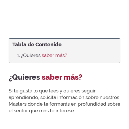
Tabla de Contenido
1. ¿Quieres
saber más?
¿Quieres
saber más?
Si te gusta lo que lees y quieres seguir
aprendiendo, solicita información sobre nuestros
Masters donde te formarás en profundidad sobre
el sector que más te interese.