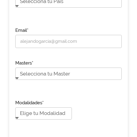
Email*
Masters*
Modalidades*