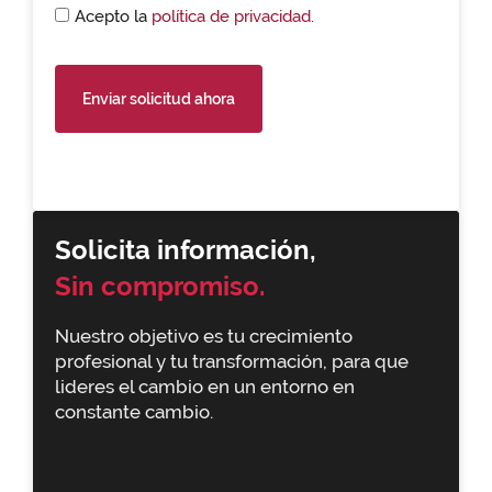
Acepto la
política de privacidad.
Enviar solicitud ahora
Solicita información,
Sin compromiso.
Nuestro objetivo es tu crecimiento
profesional y tu transformación, para que
lideres el cambio en un entorno en
constante cambio.