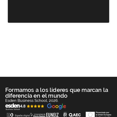
Formamos a los líderes que marcan la
diferencia en el mundo
Esden Business School, 2026.