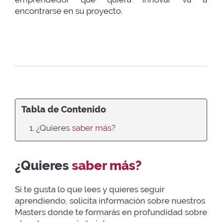
encontrarse en su proyecto.
Tabla de Contenido
1. ¿Quieres
saber más?
¿Quieres
saber más?
Si te gusta lo que lees y quieres seguir
aprendiendo, solicita información sobre nuestros
Masters donde te formarás en profundidad sobre