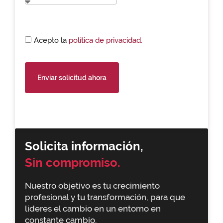
Acepto la
política de privacidad.
Enviar solicitud ahora
Solicita información,
Sin compromiso.
Nuestro objetivo es tu crecimiento
profesional y tu transformación, para que
lideres el cambio en un entorno en
constante cambio.