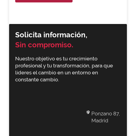
Solicita información,
Sin compromiso.
Nuestro objetivo es tu crecimiento
profesional y tu transformación, para que
lideres el cambio en un entorno en
constante cambio.
Ponzano 87,
Madrid