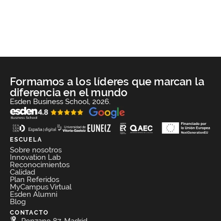
Formamos a los líderes que marcan la
diferencia en el mundo
Esden Business School, 2026.
ESCUELA
Sobre nosotros
Innovation Lab
Reconocimientos
Calidad
Plan Referidos
MyCampus Virtual
Esden Alumni
Blog
CONTACTO