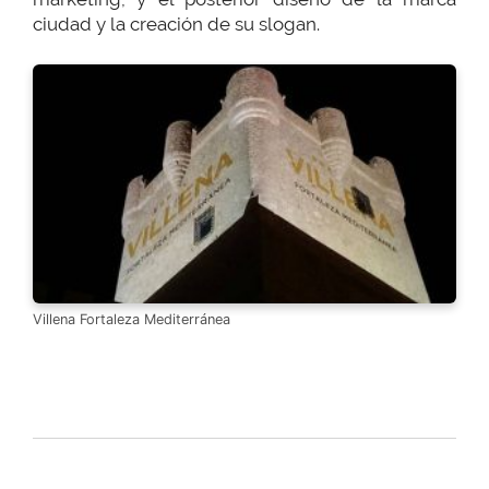
ciudad y la creación de su slogan.
Villena Fortaleza Mediterránea