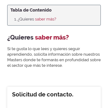
Tabla de Contenido
1. ¿Quieres
saber más?
¿Quieres
saber más?
Si te gusta lo que lees y quieres seguir
aprendiendo, solicita información sobre nuestros
Masters donde te formarás en profundidad sobre
el sector que más te interese.
Solicitud de contacto.