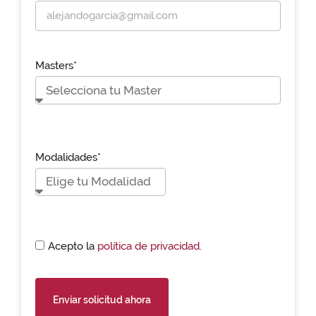
Masters*
Modalidades*
Acepto la
política de privacidad.
Enviar solicitud ahora