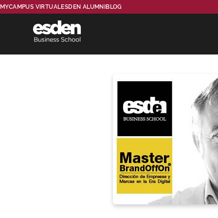
MYCAMPUS VIRTUAL
ESDEN ALUMNI
BLOG