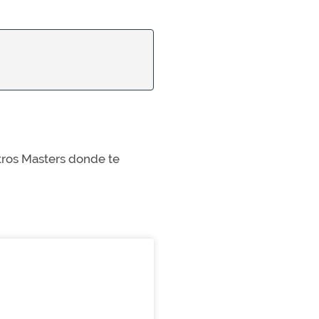
stros Masters donde te