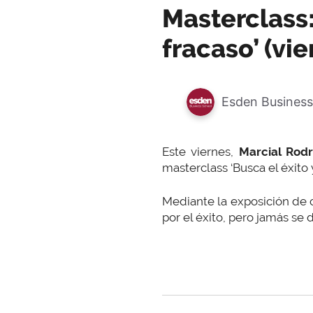
Masterclass:
fracaso’ (vi
Esden Business
Este viernes,
Marcial Rodr
masterclass ‘Busca el éxito y
Mediante la exposición de 
por el éxito, pero jamás se 