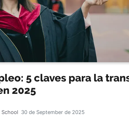
leo: 5 claves para la tran
en 2025
 School
30 de September de 2025