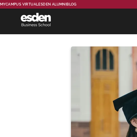
MYCAMPUS VIRTUAL
ESDEN ALUMNI
BLOG