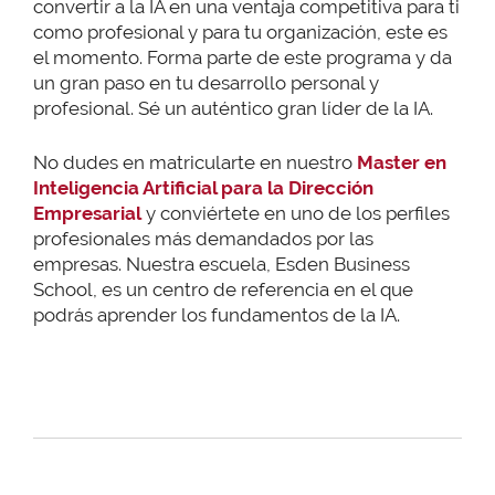
convertir a la IA en una ventaja competitiva para ti
como profesional y para tu organización, este es
el momento. Forma parte de este programa y da
un gran paso en tu desarrollo personal y
profesional. Sé un auténtico gran líder de la IA.
No dudes en matricularte en nuestro
Master en
Inteligencia Artificial para la Dirección
Empresarial
y conviértete en uno de los perfiles
profesionales más demandados por las
empresas. Nuestra escuela, Esden Business
School, es un centro de referencia en el que
podrás aprender los fundamentos de la IA.