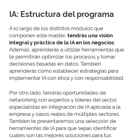
IA: Estructura del programa
A lo largo de los distintos módulos que
componen este master,
tendrás una visión
integral y práctica de la IA en los negocios
.
Además, aprenderás a utilizar herramientas que
te permitirán optimizar los procesos y tomar
decisiones basadas en datos. También
aprenderás cómo establecer estrategias para
implementar IA con ética y con responsabilidad.
Por otro lado, tendrás oportunidades de
networking con expertos y líderes del sector,
especialistas en integración de IA aplicada a la
empresa y casos reales de múltiples sectores.
También te presentaremos una selección de
herramientas de IA para que sepas identificar
cuáles son las mejores soluciones para tus