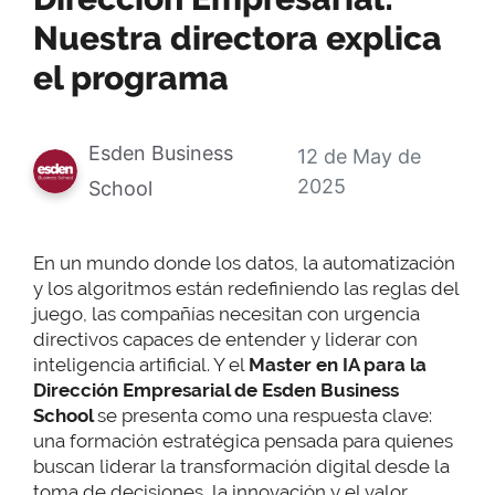
Nuestra directora explica
el programa
Esden Business
12 de May de
2025
School
En un mundo donde los datos, la automatización
y los algoritmos están redefiniendo las reglas del
juego, las compañías necesitan con urgencia
directivos capaces de entender y liderar con
inteligencia artificial. Y el
Master en IA para la
Dirección Empresarial de Esden Business
School
se presenta como una respuesta clave:
una formación estratégica pensada para quienes
buscan liderar la transformación digital desde la
toma de decisiones, la innovación y el valor