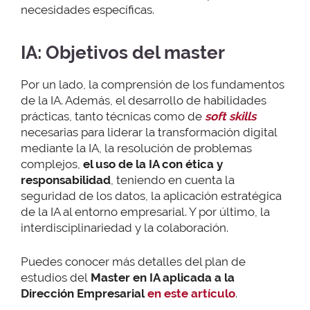
necesidades específicas.
IA: Objetivos del master
Por un lado, la comprensión de los fundamentos
de la IA. Además, el desarrollo de habilidades
prácticas, tanto técnicas como de
soft skills
necesarias para liderar la transformación digital
mediante la IA, la resolución de problemas
complejos,
el uso de la IA con ética y
responsabilidad
, teniendo en cuenta la
seguridad de los datos, la aplicación estratégica
de la IA al entorno empresarial. Y por último, la
interdisciplinariedad y la colaboración.
Puedes conocer más detalles del plan de
estudios del
Master en IA aplicada a la
Dirección Empresarial
en este artículo
.