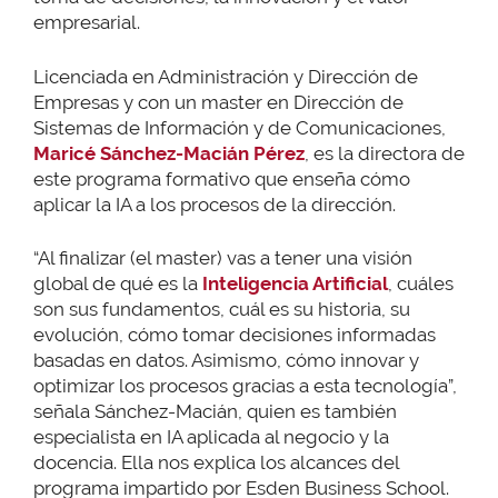
empresarial.
Licenciada en Administración y Dirección de
Empresas y con un master en Dirección de
Sistemas de Información y de Comunicaciones,
Maricé Sánchez-Macián Pérez
, es la directora de
este programa formativo que enseña cómo
aplicar la IA a los procesos de la dirección.
“Al finalizar (el master) vas a tener una visión
global de qué es la
Inteligencia Artificial
, cuáles
son sus fundamentos, cuál es su historia, su
evolución, cómo tomar decisiones informadas
basadas en datos. Asimismo, cómo innovar y
optimizar los procesos gracias a esta tecnología”,
señala Sánchez-Macián, quien es también
especialista en IA aplicada al negocio y la
docencia. Ella nos explica los alcances del
programa impartido por Esden Business School.