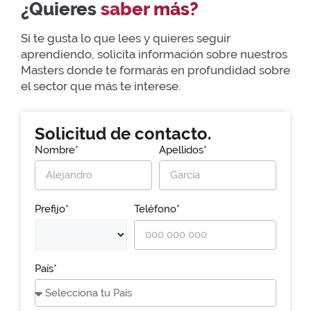
¿Quieres
saber más?
Si te gusta lo que lees y quieres seguir
aprendiendo, solicita información sobre nuestros
Masters donde te formarás en profundidad sobre
el sector que más te interese.
Solicitud de contacto.
Nombre*
Apellidos*
Prefijo*
Teléfono*
País*