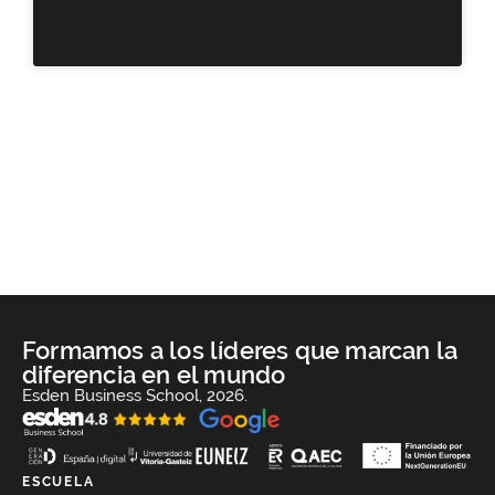
Formamos a los líderes que marcan la
diferencia en el mundo
Esden Business School, 2026.
ESCUELA