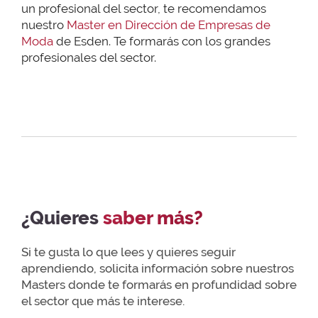
un profesional del sector, te recomendamos
nuestro
Master en Dirección de Empresas de
Moda
de Esden. Te formarás con los grandes
profesionales del sector.
¿Quieres
saber más?
Si te gusta lo que lees y quieres seguir
aprendiendo, solicita información sobre nuestros
Masters donde te formarás en profundidad sobre
el sector que más te interese.