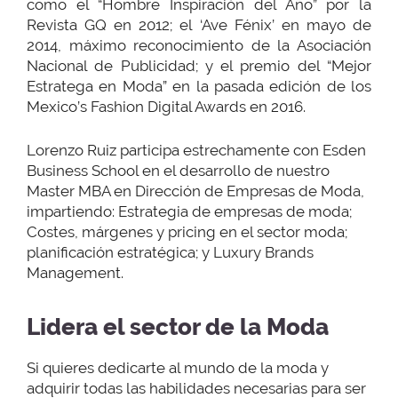
como el “Hombre Inspiración del Año” por la
Revista GQ en 2012; el ‘Ave Fénix’ en mayo de
2014, máximo reconocimiento de la Asociación
Nacional de Publicidad; y el premio del “Mejor
Estratega en Moda” en la pasada edición de los
Mexico’s Fashion Digital Awards en 2016.
Lorenzo Ruiz participa estrechamente con Esden
Business School en el desarrollo de nuestro
Master MBA en Dirección de Empresas de Moda,
impartiendo: Estrategia de empresas de moda;
Costes, márgenes y pricing en el sector moda;
planificación estratégica; y Luxury Brands
Management.
Lidera el sector de la Moda
Si quieres dedicarte al mundo de la moda y
adquirir todas las habilidades necesarias para ser