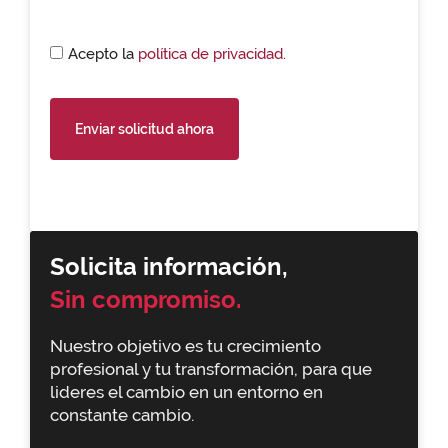
Acepto la
política de privacidad.
Enviar solicitud ahora
Solicita información,
Sin compromiso.
Nuestro objetivo es tu crecimiento
profesional y tu transformación, para que
lideres el cambio en un entorno en
constante cambio.