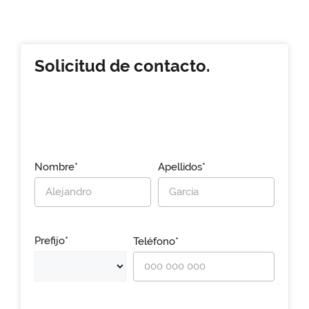
Solicitud de contacto.
Nombre*
Apellidos*
Prefijo*
Teléfono*