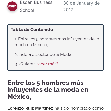
Esden Business
30 de January de
2017
School
Tabla de Contenido
1. Entre los 5 hombres más influyentes de la
moda en México,
2. Lidera el sector de la Moda
3. ¿Quieres
saber más?
Entre los 5 hombres más
influyentes de la moda en
México,
Lorenzo Ruiz
Martínez
ha sido nombrado como