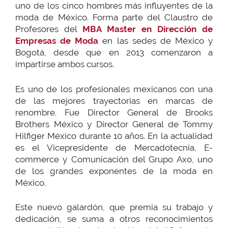
uno de los cinco hombres más influyentes de la
moda de México. Forma parte del Claustro de
Profesores del
MBA Master en Dirección de
Empresas de Moda
en las sedes de México y
Bogotá, desde que en 2013 comenzaron a
impartirse ambos cursos.
Es uno de los profesionales mexicanos con una
de las mejores trayectorias en marcas de
renombre. Fue Director General de Brooks
Brothers México y Director General de Tommy
Hilfiger México durante 10 años. En la actualidad
es el Vicepresidente de Mercadotecnia, E-
commerce y Comunicación del Grupo Axo, uno
de los grandes exponentes de la moda en
México.
Este nuevo galardón, que premia su trabajo y
dedicación, se suma a otros reconocimientos