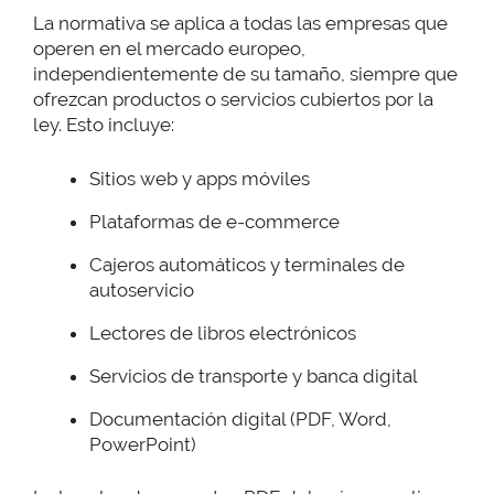
La normativa se aplica a todas las empresas que
operen en el mercado europeo,
independientemente de su tamaño, siempre que
ofrezcan productos o servicios cubiertos por la
ley. Esto incluye:
Sitios web y apps móviles
Plataformas de e-commerce
Cajeros automáticos y terminales de
autoservicio
Lectores de libros electrónicos
Servicios de transporte y banca digital
Documentación digital (PDF, Word,
PowerPoint)