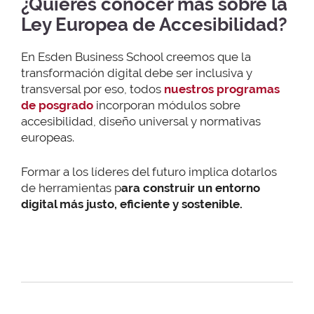
¿Quieres conocer más sobre la
Ley Europea de Accesibilidad?
En Esden Business School creemos que la
transformación digital debe ser inclusiva y
transversal por eso, todos
nuestros programas
de posgrado
incorporan módulos sobre
accesibilidad, diseño universal y normativas
europeas.
Formar a los líderes del futuro implica dotarlos
de herramientas p
ara construir un entorno
digital más justo, eficiente y sostenible.