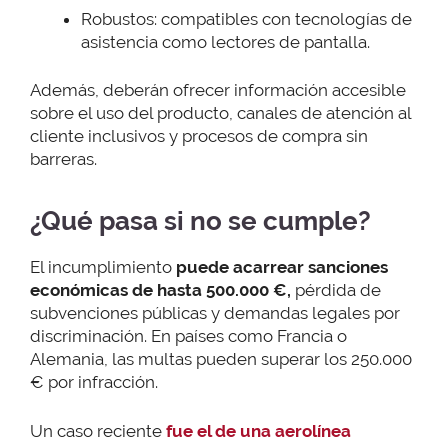
Robustos: compatibles con tecnologías de
asistencia como lectores de pantalla.
Además, deberán ofrecer información accesible
sobre el uso del producto, canales de atención al
cliente inclusivos y procesos de compra sin
barreras.
¿Qué pasa si no se cumple?
El incumplimiento
puede acarrear sanciones
económicas de hasta 500.000 €,
pérdida de
subvenciones públicas y demandas legales por
discriminación. En países como Francia o
Alemania, las multas pueden superar los 250.000
€ por infracción.
Un caso reciente
fue el de una aerolínea