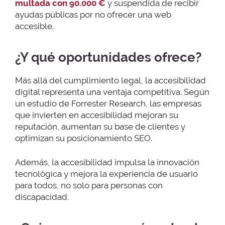
multada con 90.000 €
y suspendida de recibir
ayudas públicas por no ofrecer una web
accesible.
¿Y qué oportunidades ofrece?
Más allá del cumplimiento legal, la accesibilidad
digital representa una ventaja competitiva. Según
un estudio de Forrester Research, las empresas
que invierten en accesibilidad mejoran su
reputación, aumentan su base de clientes y
optimizan su posicionamiento SEO.
Además, la accesibilidad impulsa la innovación
tecnológica y mejora la experiencia de usuario
para todos, no solo para personas con
discapacidad.