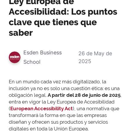
Ley Europea de
Accesibilidad: Los puntos
clave que tienes que
saber
Esden Business
26 de May de
2025
School
En un mundo cada vez más digitalizado, la
inclusión ya no es solo una cuestión ética: es una
obligación legal.
A partir del 28 de junio de 2025
,
entra en vigor la Ley Europea de Accesibilidad
(
European Accessibility Act
), una normativa que
transformará la forma en que las empresas
diseñan y ofrecen sus productos y servicios
digitales en toda la Unión Europea.