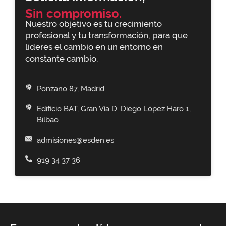
Sin compromiso.
Nuestro objetivo es tu crecimiento
profesional y tu transformación, para que
lideres el cambio en un entorno en
constante cambio.
Ponzano 87, Madrid
Edificio BAT, Gran Vía D. Diego López Haro 1,
Bilbao
admisiones@esden.es
919 34 37 36