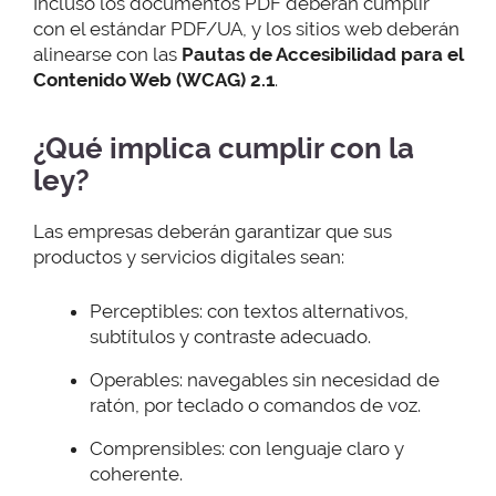
Incluso los documentos PDF deberán cumplir
con el estándar PDF/UA, y los sitios web deberán
alinearse con las
Pautas de Accesibilidad para el
Contenido Web (WCAG) 2.1
.
¿Qué implica cumplir con la
ley?
Las empresas deberán garantizar que sus
productos y servicios digitales sean:
Perceptibles: con textos alternativos,
subtítulos y contraste adecuado.
Operables: navegables sin necesidad de
ratón, por teclado o comandos de voz.
Comprensibles: con lenguaje claro y
coherente.