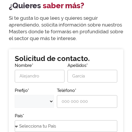
¿Quieres
saber más?
Si te gusta lo que lees y quieres seguir
aprendiendo, solicita información sobre nuestros
Masters donde te formarás en profundidad sobre
el sector que más te interese.
Solicitud de contacto.
Nombre*
Apellidos*
Prefijo*
Teléfono*
País*