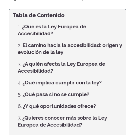
Tabla de Contenido
1.
¿Qué es la Ley Europea de
Accesibilidad?
2.
El camino hacia la accesibilidad: origen y
evolución de la ley
3.
¿A quién afecta la Ley Europea de
Accesibilidad?
4.
¿Qué implica cumplir con la ley?
5.
¿Qué pasa si no se cumple?
6.
¿Y qué oportunidades ofrece?
7.
¿Quieres conocer más sobre la Ley
Europea de Accesibilidad?