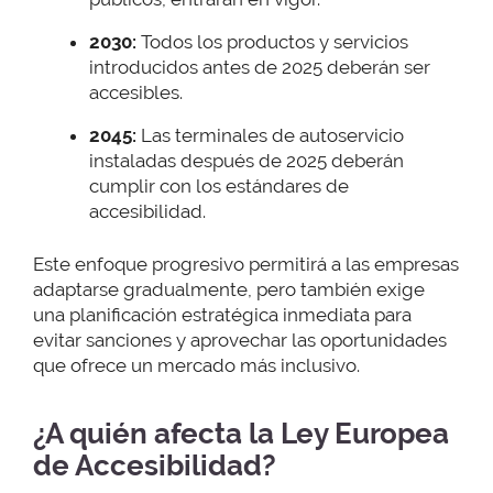
2030:
Todos los productos y servicios
introducidos antes de 2025 deberán ser
accesibles.
2045:
Las terminales de autoservicio
instaladas después de 2025 deberán
cumplir con los estándares de
accesibilidad.
Este enfoque progresivo permitirá a las empresas
adaptarse gradualmente, pero también exige
una planificación estratégica inmediata para
evitar sanciones y aprovechar las oportunidades
que ofrece un mercado más inclusivo.
¿A quién afecta la Ley Europea
de Accesibilidad?