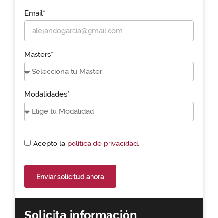
Email*
Masters*
Modalidades*
Acepto la
política de privacidad.
Enviar solicitud ahora
Solicita información,