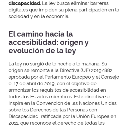
discapacidad
. La ley busca eliminar barreras
digitales que impiden su plena participación en la
sociedad y en la economía.
El camino hacia la
accesibilidad: origen y
evolución de la ley
La ley no surgió de la noche a la mañana. Su
origen se remonta a la Directiva (UE) 2019/882,
aprobada por el Parlamento Europeo y el Consejo
el 17 de abril de 2019, con el objetivo de
armonizar los requisitos de accesibilidad en
todos los Estados miembros. Esta directiva se
inspira en la Convención de las Naciones Unidas
sobre los Derechos de las Personas con
Discapacidad, ratificada por la Unión Europea en
2011, que reconoce el derecho de todas las