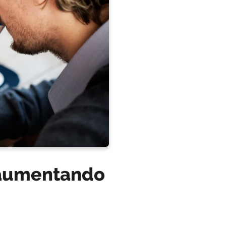
 aumentando