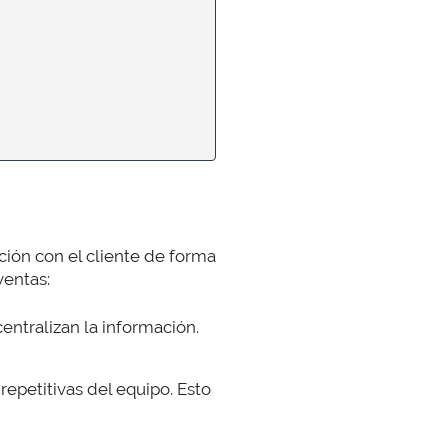
ación con el cliente de forma
ventas:
centralizan la información.
repetitivas del equipo. Esto