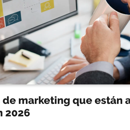
s de marketing que están
n 2026