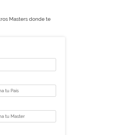
stros Masters donde te