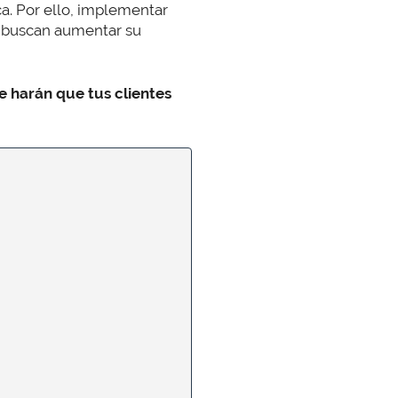
a. Por ello, implementar
e buscan aumentar su
ue harán que tus clientes