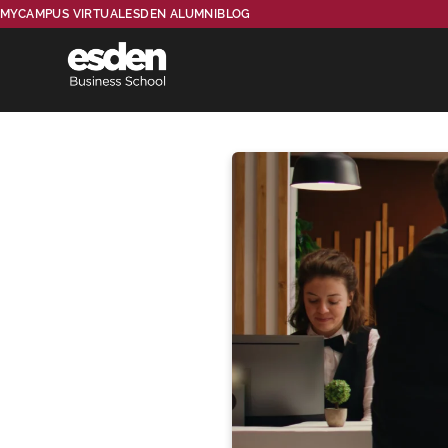
MYCAMPUS VIRTUAL
ESDEN ALUMNI
BLOG