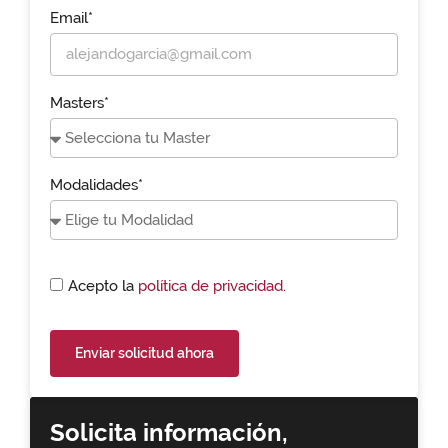
Email*
Masters*
Modalidades*
Acepto la
política de privacidad.
Enviar solicitud ahora
Solicita información,