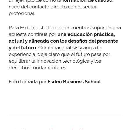
un ejemplo de cómo la
formación de calidad
nace del contacto directo con el sector
profesional.
Para Esden, este tipo de encuentros suponen una
apuesta continua por
una educación práctica,
actual y alineada con los desafíos del presente
y del futuro.
Combinar análisis y años de
experiencia, deja claro que el futuro pasa por
equilibrar la innovación tecnológica y los
derechos fundamentales.
Foto tomada por
Esden Business School