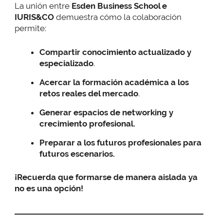
La unión entre
Esden Business School e
IURIS&CO
demuestra cómo la colaboración
permite:
Compartir conocimiento actualizado y
especializado
.
Acercar la formación académica a los
retos reales del mercado
.
Generar espacios de networking y
crecimiento profesional.
Preparar a los futuros profesionales para
futuros escenarios.
¡Recuerda que formarse de manera aislada ya
no es una opción!