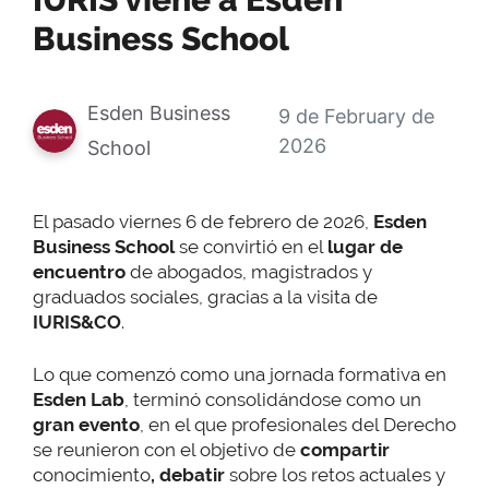
Business School
Esden Business
9 de February de
2026
School
El pasado viernes 6 de febrero de 2026,
Esden
Business School
se convirtió en el
lugar de
encuentro
de abogados, magistrados y
graduados sociales, gracias a la visita de
IURIS&CO
.
Lo que comenzó como una jornada formativa en
Esden Lab
, terminó consolidándose como un
gran evento
, en el que profesionales del Derecho
se reunieron con el objetivo de
compartir
conocimiento
,
debatir
sobre los retos actuales y