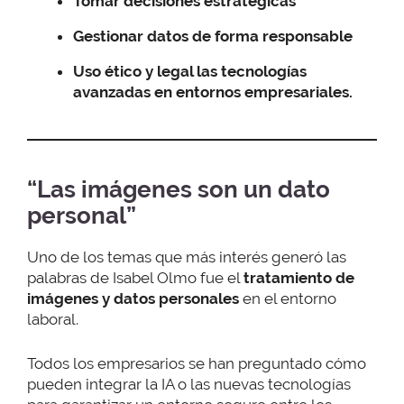
Tomar decisiones estratégicas
Gestionar datos de forma responsable
Uso ético y legal las tecnologías
avanzadas en entornos empresariales.
“Las imágenes son un dato
personal”
Uno de los temas que más interés generó las
palabras de Isabel Olmo fue el
tratamiento de
imágenes y datos personales
en el entorno
laboral.
Todos los empresarios se han preguntado cómo
pueden integrar la IA o las nuevas tecnologías