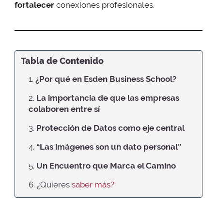
fortalecer
conexiones profesionales.
Tabla de Contenido
1.
¿Por qué en Esden Business School?
2.
La importancia de que las empresas
colaboren entre sí
3.
Protección de Datos como eje central
4.
“Las imágenes son un dato personal”
5.
Un Encuentro que Marca el Camino
6. ¿Quieres
saber más?