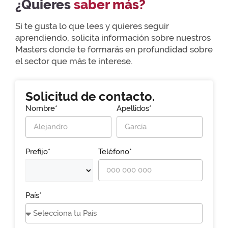
¿Quieres
saber más?
Si te gusta lo que lees y quieres seguir
aprendiendo, solicita información sobre nuestros
Masters donde te formarás en profundidad sobre
el sector que más te interese.
Solicitud de contacto.
Nombre*
Apellidos*
Prefijo*
Teléfono*
País*