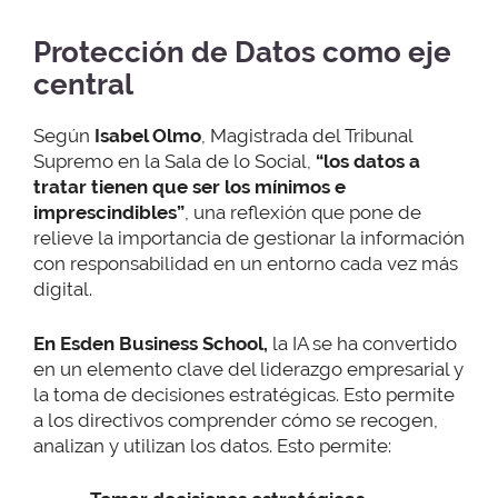
Protección de Datos como eje
central
Según
Isabel Olmo
, Magistrada del Tribunal
Supremo en la Sala de lo Social,
“los datos a
tratar tienen que ser los mínimos e
imprescindibles”
, una reflexión que pone de
relieve la importancia de gestionar la información
con responsabilidad en un entorno cada vez más
digital.
En Esden Business School,
la IA se ha convertido
en un elemento clave del liderazgo empresarial y
la toma de decisiones estratégicas. Esto permite
a los directivos comprender cómo se recogen,
analizan y utilizan los datos. Esto permite: