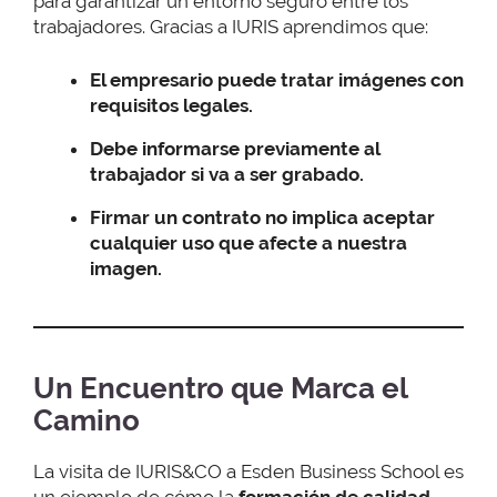
para garantizar un entorno seguro entre los
trabajadores. Gracias a IURIS aprendimos que:
El empresario puede tratar imágenes con
requisitos legales.
Debe informarse previamente al
trabajador si va a ser grabado.
Firmar un contrato no implica aceptar
cualquier uso que afecte a nuestra
imagen.
Un Encuentro que Marca el
Camino
La visita de IURIS&CO a Esden Business School es