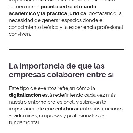
actúen como
puente entre el mundo
académico y la práctica jurídica
, destacando la
necesidad de generar espacios donde el
conocimiento teórico y la experiencia profesional
conviven.
La importancia de que las
empresas colaboren entre sí
Este tipo de eventos reflejan cómo la
digitalización
está redefiniendo cada vez más
nuestro entorno profesional, y subrayan la
importancia de que
colaborar
entre instituciones
académicas, empresas y profesionales es
fundamental.