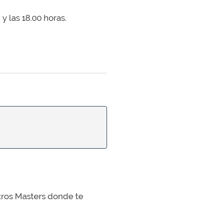
 y las 18.00 horas.
stros Masters donde te