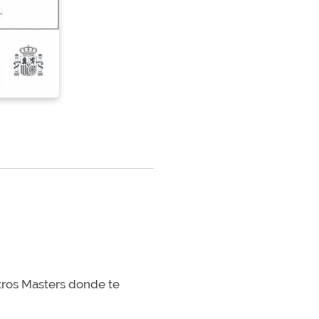
stros Masters donde te