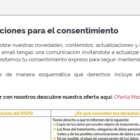
ciones para el consentimiento
 sobre nuestras novedades, contenidos, actualizaciones y
email tengas una comunicación invitándote a actualizar
esitamos tu consentimiento expreso para seguir manteni
ge de manera esquemática qué derechos incluye el
r con nosotros descubre nuestra oferta aquí:
Oferta Ma