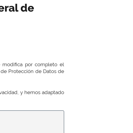
eral de
modifica por completo el
, de Protección de Datos de
ivacidad, y hemos adaptado