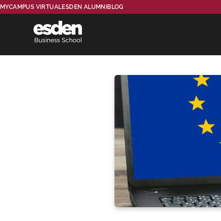
MYCAMPUS VIRTUAL
ESDEN ALUMNI
BLOG