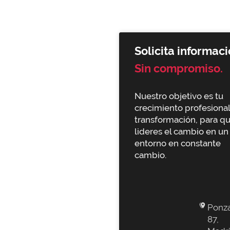
Solicita informaci
Sin compromiso.
Nuestro objetivo es tu
crecimiento profesional
transformación, para q
lideres el cambio en un
entorno en constante
cambio.
Ponz
87,