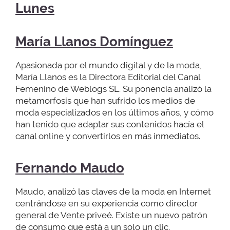
Lunes
María Llanos Domínguez
Apasionada por el mundo digital y de la moda,
María Llanos es la Directora Editorial del Canal
Femenino de Weblogs SL. Su ponencia analizó la
metamorfosis que han sufrido los medios de
moda especializados en los últimos años, y cómo
han tenido que adaptar sus contenidos hacía el
canal online y convertirlos en más inmediatos.
Fernando Maudo
Maudo, analizó las claves de la moda en Internet
centrándose en su experiencia como director
general de Vente priveé. Existe un nuevo patrón
de consumo que está a un solo un clic.