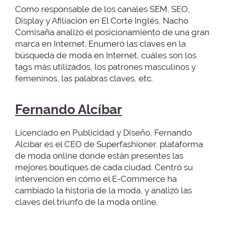
Como responsable de los canales SEM, SEO,
Display y Afiliación en El Corte Inglés, Nacho
Comisaña analizó el posicionamiento de una gran
marca en Internet. Enumeró las claves en la
búsqueda de moda en Internet, cuáles son los
tags más utilizados, los patrones masculinos y
femeninos, las palabras claves, etc.
Fernando Alcíbar
Licenciado en Publicidad y Diseño, Fernando
Alcíbar es el CEO de Superfashioner, plataforma
de moda online donde están presentes las
mejores boutiques de cada ciudad. Centró su
intervención en cómo el E-Commerce ha
cambiado la historia de la moda, y analizó las
claves del triunfo de la moda online.