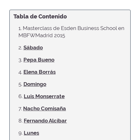
Tabla de Contenido
1. Masterclass de Esden Business School en
MBFWMadrid 2015
2.
Sábado
3.
Pepa Bueno
4.
Elena Borrás
5.
Domingo
6.
Luis Monserrate
7.
Nacho Comisaña
8.
Fernando Alcíbar
9.
Lunes