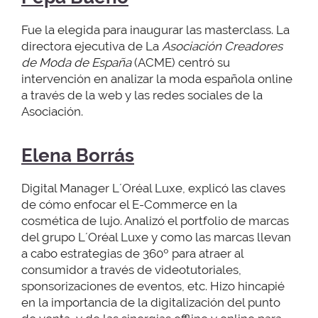
Fue la elegida para inaugurar las masterclass. La
directora ejecutiva de La
Asociación Creadores
de Moda de España
(ACME) centró su
intervención en analizar la moda española online
a través de la web y las redes sociales de la
Asociación.
Elena Borrás
Digital Manager L´Oréal Luxe, explicó las claves
de cómo enfocar el E-Commerce en la
cosmética de lujo. Analizó el portfolio de marcas
del grupo L´Oréal Luxe y como las marcas llevan
a cabo estrategias de 360º para atraer al
consumidor a través de videotutoriales,
sponsorizaciones de eventos, etc. Hizo hincapié
en la importancia de la digitalización del punto