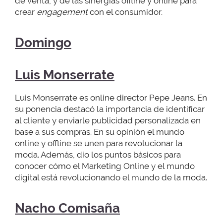
de venta, y de las sinergias offline y online para
crear
engagement
con el consumidor.
Domingo
Luis Monserrate
Luis Monserrate es online director Pepe Jeans. En
su ponencia destacó la importancia de identificar
al cliente y enviarle publicidad personalizada en
base a sus compras. En su opinión el mundo
online y offline se unen para revolucionar la
moda. Además, dio los puntos básicos para
conocer cómo el Marketing Online y el mundo
digital está revolucionando el mundo de la moda.
Nacho Comisaña