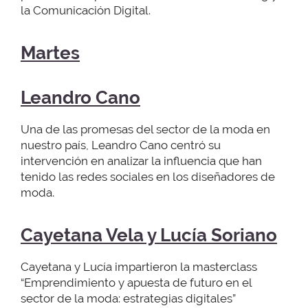
la Comunicación Digital.
Martes
Leandro Cano
Una de las promesas del sector de la moda en
nuestro país, Leandro Cano centró su
intervención en analizar la influencia que han
tenido las redes sociales en los diseñadores de
moda.
Cayetana Vela y Lucía Soriano
Cayetana y Lucía impartieron la masterclass
“Emprendimiento y apuesta de futuro en el
sector de la moda: estrategias digitales”