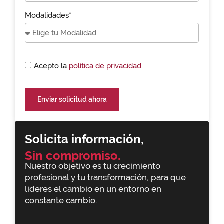
Modalidades*
Acepto la
política de privacidad.
Enviar solicitud ahora
Solicita información,
Sin compromiso.
Nuestro objetivo es tu crecimiento
profesional y tu transformación, para que
lideres el cambio en un entorno en
constante cambio.