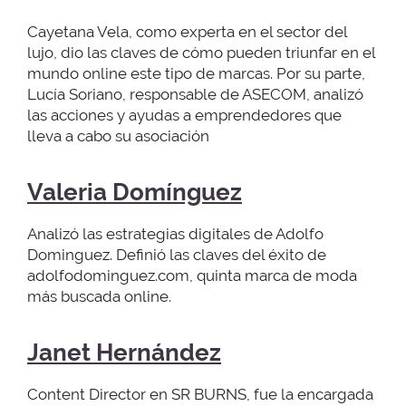
Cayetana Vela, como experta en el sector del
lujo, dio las claves de cómo pueden triunfar en el
mundo online este tipo de marcas. Por su parte,
Lucía Soriano, responsable de ASECOM, analizó
las acciones y ayudas a emprendedores que
lleva a cabo su asociación
Valeria Domínguez
Analizó las estrategias digitales de Adolfo
Dominguez. Definió las claves del éxito de
adolfodominguez.com, quinta marca de moda
más buscada online.
Janet Hernández
Content Director en SR BURNS, fue la encargada