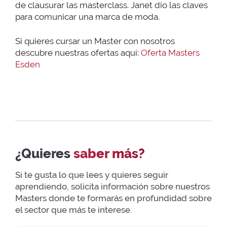
de clausurar las masterclass. Janet dio las claves
para comunicar una marca de moda.
Si quieres cursar un Master con nosotros
descubre nuestras ofertas aquí:
Oferta Masters
Esden
¿Quieres
saber más?
Si te gusta lo que lees y quieres seguir
aprendiendo, solicita información sobre nuestros
Masters donde te formarás en profundidad sobre
el sector que más te interese.