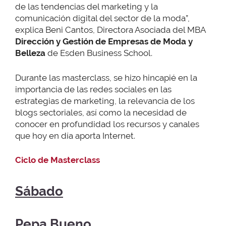
de las tendencias del marketing y la
comunicación digital del sector de la moda”,
explica Beni Cantos, Directora Asociada del MBA
Dirección y Gestión de Empresas de Moda y
Belleza
de Esden Business School.
Durante las masterclass, se hizo hincapié en la
importancia de las redes sociales en las
estrategias de marketing, la relevancia de los
blogs sectoriales, así como la necesidad de
conocer en profundidad los recursos y canales
que hoy en día aporta Internet.
Ciclo de Masterclass
Sábado
Pepa Bueno