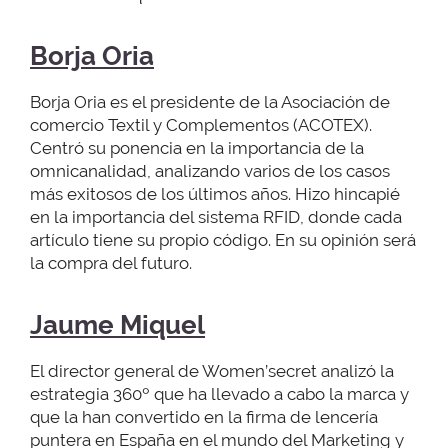
Borja Oria
Borja Oria es el presidente de la Asociación de
comercio Textil y Complementos (ACOTEX).
Centró su ponencia en la importancia de la
omnicanalidad, analizando varios de los casos
más exitosos de los últimos años. Hizo hincapié
en la importancia del sistema RFID, donde cada
artículo tiene su propio código. En su opinión será
la compra del futuro.
Jaume Miquel
El director general de Women’secret analizó la
estrategia 360º que ha llevado a cabo la marca y
que la han convertido en la firma de lencería
puntera en España en el mundo del Marketing y