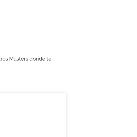
stros Masters donde te