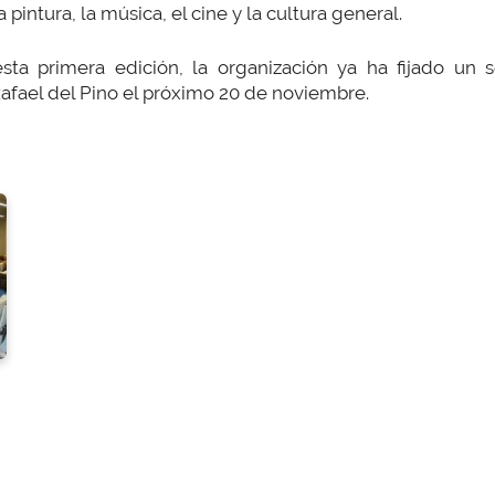
pintura, la música, el cine y la cultura general.
sta primera edición, la organización ya ha fijado u
afael del Pino el próximo 20 de noviembre.