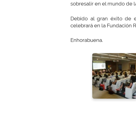
sobresalir en el mundo de la 
Debido al gran éxito de e
celebrará en la Fundación R
Enhorabuena.