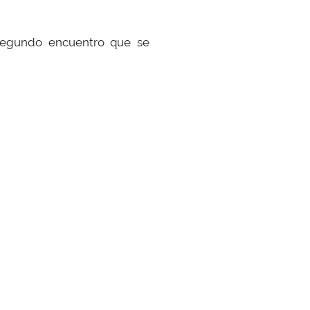
n segundo encuentro que se