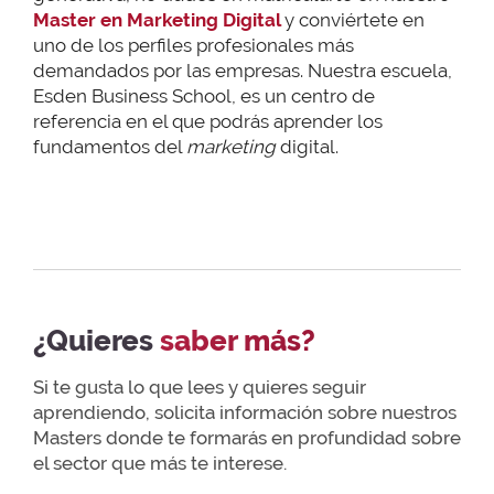
Master en Marketing Digital
y conviértete en
uno de los perfiles profesionales más
demandados por las empresas. Nuestra escuela,
Esden Business School, es un centro de
referencia en el que podrás aprender los
fundamentos del
marketing
digital.
¿Quieres
saber más?
Si te gusta lo que lees y quieres seguir
aprendiendo, solicita información sobre nuestros
Masters donde te formarás en profundidad sobre
el sector que más te interese.