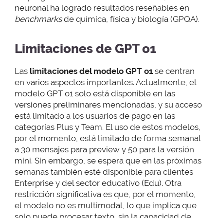
neuronal ha logrado resultados reseñables en
benchmarks
de química, física y biología (GPQA).
Limitaciones de GPT o1
Las
limitaciones del modelo GPT o1
se centran
en varios aspectos importantes. Actualmente, el
modelo GPT o1 solo está disponible en las
versiones preliminares mencionadas, y su acceso
está limitado a los usuarios de pago en las
categorías Plus y Team. El uso de estos modelos,
por el momento, está limitado de forma semanal
a 30 mensajes para preview y 50 para la versión
mini. Sin embargo, se espera que en las próximas
semanas también esté disponible para clientes
Enterprise y del sector educativo (Edu). Otra
restricción significativa es que, por el momento,
el modelo no es multimodal, lo que implica que
solo puede procesar texto, sin la capacidad de