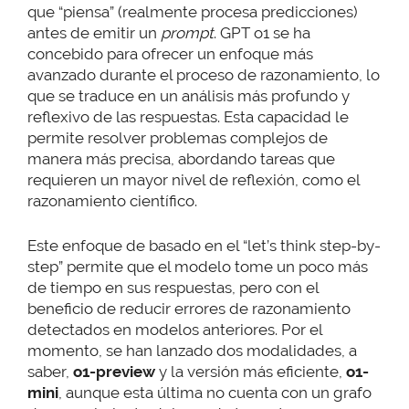
que “piensa” (realmente procesa predicciones)
antes de emitir un
prompt
. GPT o1 se ha
concebido para ofrecer un enfoque más
avanzado durante el proceso de razonamiento, lo
que se traduce en un análisis más profundo y
reflexivo de las respuestas. Esta capacidad le
permite resolver problemas complejos de
manera más precisa, abordando tareas que
requieren un mayor nivel de reflexión, como el
razonamiento científico.
Este enfoque de basado en el “let’s think step-by-
step” permite que el modelo tome un poco más
de tiempo en sus respuestas, pero con el
beneficio de reducir errores de razonamiento
detectados en modelos anteriores. Por el
momento, se han lanzado dos modalidades, a
saber,
o1-preview
y la versión más eficiente,
o1-
mini
, aunque esta última no cuenta con un grafo