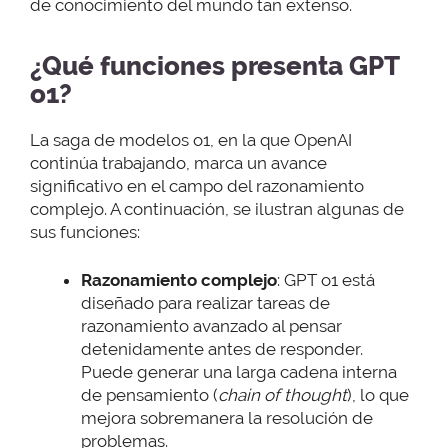
de conocimiento del mundo tan extenso.
¿Qué funciones presenta GPT
o1?
La saga de modelos o1, en la que OpenAI
continúa trabajando, marca un avance
significativo en el campo del razonamiento
complejo. A continuación, se ilustran algunas de
sus funciones:
Razonamiento complejo
: GPT o1 está
diseñado para realizar tareas de
razonamiento avanzado al pensar
detenidamente antes de responder.
Puede generar una larga cadena interna
de pensamiento (
chain of thought
), lo que
mejora sobremanera la resolución de
problemas.