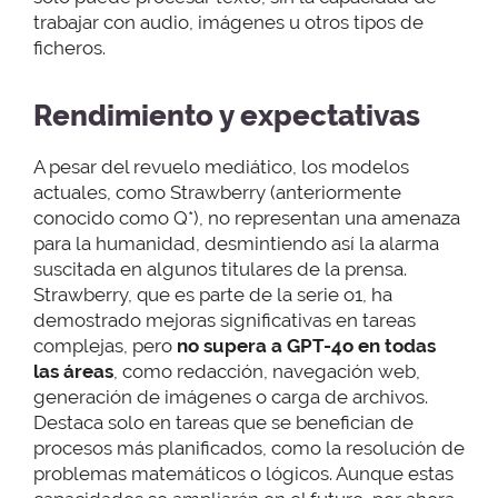
trabajar con audio, imágenes u otros tipos de
ficheros.
Rendimiento y expectativas
A pesar del revuelo mediático, los modelos
actuales, como Strawberry (anteriormente
conocido como Q*), no representan una amenaza
para la humanidad, desmintiendo así la alarma
suscitada en algunos titulares de la prensa.
Strawberry, que es parte de la serie o1, ha
demostrado mejoras significativas en tareas
complejas, pero
no supera a GPT-4o en todas
las áreas
, como redacción, navegación web,
generación de imágenes o carga de archivos.
Destaca solo en tareas que se benefician de
procesos más planificados, como la resolución de
problemas matemáticos o lógicos. Aunque estas