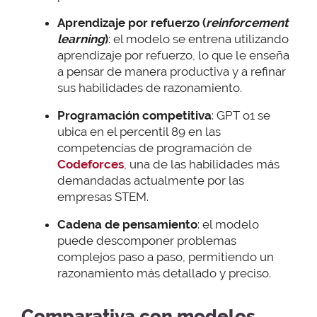
Aprendizaje por refuerzo (
reinforcement
learning
)
: el modelo se entrena utilizando
aprendizaje por refuerzo, lo que le enseña
a pensar de manera productiva y a refinar
sus habilidades de razonamiento.
Programación competitiva
: GPT o1 se
ubica en el percentil 89 en las
competencias de programación de
Codeforces
, una de las habilidades más
demandadas actualmente por las
empresas STEM.
Cadena de pensamiento
: el modelo
puede descomponer problemas
complejos paso a paso, permitiendo un
razonamiento más detallado y preciso.
Comparativa con modelos