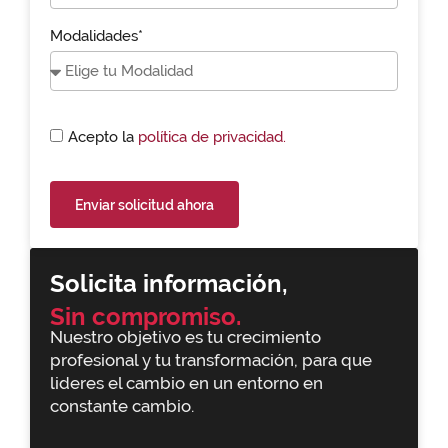
Modalidades*
Acepto la
política de privacidad.
Enviar solicitud ahora
Solicita información,
Sin compromiso.
Nuestro objetivo es tu crecimiento
profesional y tu transformación, para que
lideres el cambio en un entorno en
constante cambio.