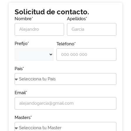
Solicitud de contacto.
Nombre*
Apellidos*
Prefijo*
Teléfono*
País*
Email*
Masters*