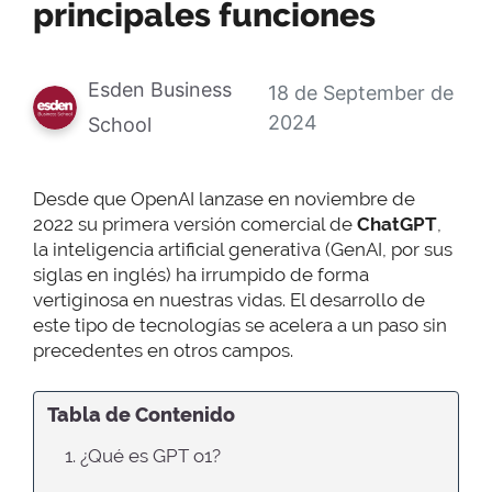
principales funciones
Esden Business
18 de September de
2024
School
Desde que OpenAI lanzase en noviembre de
2022 su primera versión comercial de
ChatGPT
,
la inteligencia artificial generativa (GenAI, por sus
siglas en inglés) ha irrumpido de forma
vertiginosa en nuestras vidas. El desarrollo de
este tipo de tecnologías se acelera a un paso sin
precedentes en otros campos.
Tabla de Contenido
1. ¿Qué es GPT o1?