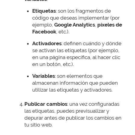
Etiquetas
: son los fragmentos de
código que deseas implementar (por
ejemplo,
Google Analytics
,
píxeles de
Facebook
, etc.).
Activadores
: definen cuándo y dónde
se activan las etiquetas (por ejemplo,
en una página específica, al hacer clic
en un botón, etc.).
Variables
: son elementos que
almacenan información que pueden
utilizar las etiquetas y activadores.
Publicar cambios
: una vez configuradas
las etiquetas, puedes previsualizar y
depurar antes de publicar los cambios en
tu sitio web.