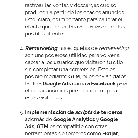
rastrear las ventas y descargas que se
producen a partir de los citados anuncios.
Esto, claro, es importante para calibrar el
efecto que tienen las campañas sobre los
posibles clientes.
Remarketing
: las etiquetas de
remarketing
son una poderosa utilidad para volver a
captar a los usuarios que visitaron tu sitio
sin completar una conversión. Esto es
posible mediante
GTM
, pues envían datos
tanto a
Google Ads
como a
Facebook
para
elaborar anuncios personalizados para
estos visitantes.
Implementación de
scripts
de terceros
:
además de
Google Analytics
y
Google
Ads
,
GTM
es compatible con otras
herramientas de terceros como
Hotjar
,