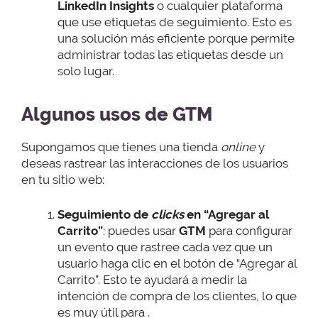
LinkedIn Insights
o cualquier plataforma
que use etiquetas de seguimiento. Esto es
una solución más eficiente porque permite
administrar todas las etiquetas desde un
solo lugar.
Algunos usos de GTM
Supongamos que tienes una tienda
online
y
deseas rastrear las interacciones de los usuarios
en tu sitio web:
Seguimiento de
clicks
en “Agregar al
Carrito”
: puedes usar
GTM
para configurar
un evento que rastree cada vez que un
usuario haga clic en el botón de “Agregar al
Carrito”. Esto te ayudará a medir la
intención de compra de los clientes, lo que
es muy útil para .