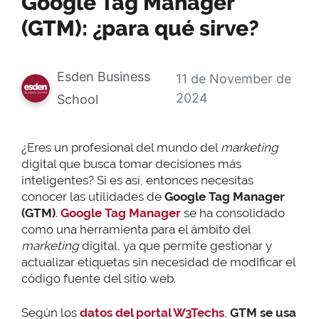
Google Tag Manager
(GTM): ¿para qué sirve?
Esden Business
11 de November de
2024
School
¿Eres un profesional del mundo del
marketing
digital que busca tomar decisiones más
inteligentes? Si es así, entonces necesitas
conocer las utilidades de
Google Tag Manager
(GTM)
.
Google Tag Manager
se ha consolidado
como una herramienta para el ámbito del
marketing
digital, ya que permite gestionar y
actualizar etiquetas sin necesidad de modificar el
código fuente del sitio web.
Según los
datos del portal W3Techs
,
GTM se usa