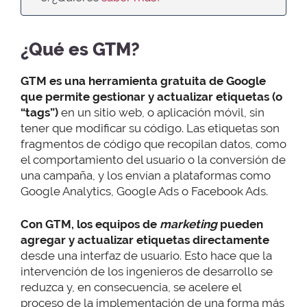
¿Qué es GTM?
GTM es una herramienta gratuita de Google
que permite gestionar y actualizar etiquetas (o
“tags”)
en un sitio web, o aplicación móvil, sin
tener que modificar su código. Las etiquetas son
fragmentos de código que recopilan datos, como
el comportamiento del usuario o la conversión de
una campaña, y los envían a plataformas como
Google Analytics, Google Ads o Facebook Ads.
Con GTM, los equipos de
marketing
pueden
agregar y actualizar etiquetas directamente
desde una interfaz de usuario. Esto hace que la
intervención de los ingenieros de desarrollo se
reduzca y, en consecuencia, se acelere el
proceso de la implementación de una forma más