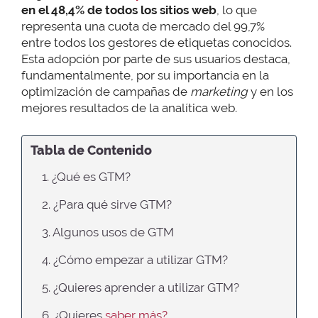
en el 48,4% de todos los sitios web
, lo que
representa una cuota de mercado del 99,7%
entre todos los gestores de etiquetas conocidos.
Esta adopción por parte de sus usuarios destaca,
fundamentalmente, por su importancia en la
optimización de campañas de
marketing
y en los
mejores resultados de la analítica web.
Tabla de Contenido
1. ¿Qué es GTM?
2. ¿Para qué sirve GTM?
3. Algunos usos de GTM
4. ¿Cómo empezar a utilizar GTM?
5. ¿Quieres aprender a utilizar GTM?
6. ¿Quieres
saber más?