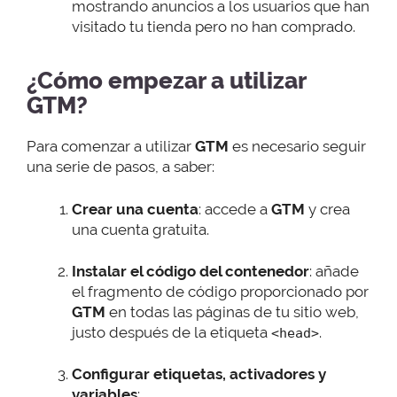
mostrando anuncios a los usuarios que han
visitado tu tienda pero no han comprado.
¿Cómo empezar a utilizar
GTM?
Para comenzar a utilizar
GTM
es necesario seguir
una serie de pasos, a saber:
Crear una cuenta
: accede a
GTM
y crea
una cuenta gratuita.
Instalar el código del contenedor
: añade
el fragmento de código proporcionado por
GTM
en todas las páginas de tu sitio web,
justo después de la etiqueta
.
<head>
Configurar etiquetas, activadores y
variables
: