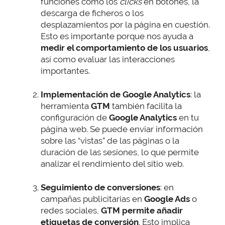
funciones como los
clicks
en botones, la
descarga de ficheros o los
desplazamientos por la página en cuestión.
Esto es importante porque nos ayuda a
medir el comportamiento de los usuarios
,
así como evaluar las interacciones
importantes.
Implementación de Google Analytics
: la
herramienta
GTM
también facilita la
configuración de
Google Analytics
en tu
página web. Se puede enviar información
sobre las “vistas” de las páginas o la
duración de las sesiones, lo que permite
analizar el rendimiento del sitio web.
Seguimiento de conversiones
: en
campañas publicitarias en
Google Ads
o
redes sociales,
GTM permite añadir
etiquetas de conversión
. Esto implica