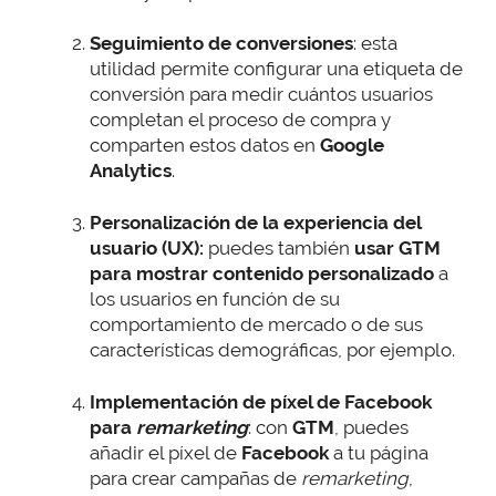
Seguimiento de conversiones
: esta
utilidad permite configurar una etiqueta de
conversión para medir cuántos usuarios
completan el proceso de compra y
comparten estos datos en
Google
Analytics
.
Personalización de la experiencia del
usuario (UX):
puedes también
usar GTM
para mostrar contenido personalizado
a
los usuarios en función de su
comportamiento de mercado o de sus
características demográficas, por ejemplo.
Implementación de píxel de Facebook
para
remarketing
: con
GTM
, puedes
añadir el píxel de
Facebook
a tu página
para crear campañas de
remarketing
,