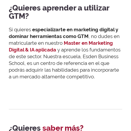
¿Quieres aprender a utilizar
GTM?
Si quieres
especializarte en marketing digital y
dominar herramientas como GTM
, no dudes en
matricularte en nuestro
Master en Marketing
Digital & IA aplicada
y aprende los fundamentos
de este sector. Nuestra escuela, Esden Business
School, es un centro de referencia en el que
podrás adquirir las habilidades para incorporarte
a un mercado altamente competitivo.
¿Quieres
saber más?