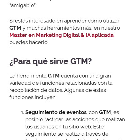
“amigable”.
Si estás interesado en aprender cómo utilizar
GTM
y muchas herramientas más, en nuestro
Master en Marketing Digital & IA aplicada
puedes hacerlo.
¿Para qué sirve GTM?
La herramienta
GTM
cuenta con una gran
variedad de funciones relacionadas con la
recopilación de datos. Algunas de estas
funciones incluyen:
Seguimiento de eventos
: con
GTM
, es
posible rastrear las acciones que realizan
los usuarios en tu sitio web. Este
seguimiento se realiza a través de