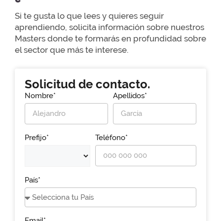
Si te gusta lo que lees y quieres seguir
aprendiendo, solicita información sobre nuestros
Masters donde te formarás en profundidad sobre
el sector que más te interese.
Solicitud de contacto.
Nombre*
Apellidos*
Prefijo*
Teléfono*
País*
Email*