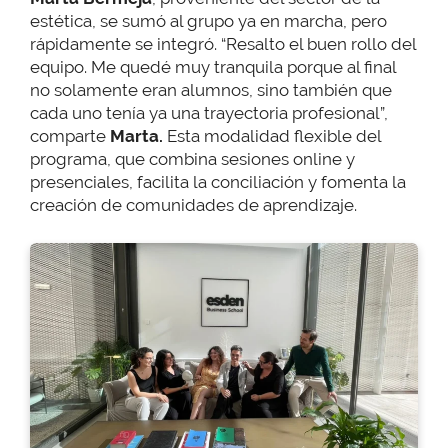
estética, se sumó al grupo ya en marcha, pero
rápidamente se integró. “Resalto el buen rollo del
equipo. Me quedé muy tranquila porque al final
no solamente eran alumnos, sino también que
cada uno tenía ya una trayectoria profesional”,
comparte
Marta
.
Esta modalidad flexible del
programa, que combina sesiones online y
presenciales, facilita la conciliación y fomenta la
creación de comunidades de aprendizaje.