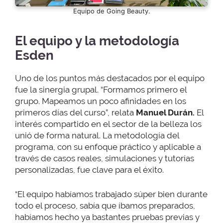
Equipo de Going Beauty.
El equipo y la metodología
Esden
Uno de los puntos más destacados por el equipo
fue la sinergia grupal. “Formamos primero el
grupo. Mapeamos un poco afinidades en los
primeros días del curso”, relata
Manuel Durán
.
El
interés compartido en el sector de la belleza los
unió de forma natural. La metodología del
programa, con su enfoque práctico y aplicable a
través de casos reales, simulaciones y tutorías
personalizadas, fue clave para el éxito.
“El equipo habíamos trabajado súper bien durante
todo el proceso, sabía que íbamos preparados,
habíamos hecho ya bastantes pruebas previas y