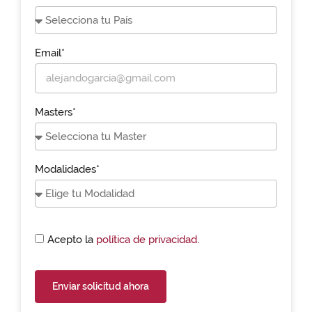
Email*
Masters*
Modalidades*
Acepto la
política de privacidad.
Enviar solicitud ahora