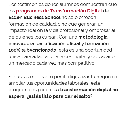
Los testimonios de los alumnos demuestran que
los
programas de Transformación Digital
de
Esden Business School
no solo ofrecen
formación de calidad, sino que generan un
impacto real en la vida profesional y empresarial
de quienes los cursan. Con una
metodología
innovadora, certificación oficial y formación
100% subvencionada
, esta es una oportunidad
única para adaptarse a la era digital y destacar en
un mercado cada vez más competitivo.
Si buscas mejorar tu perfil, digitalizar tu negocio o
ampliar tus oportunidades laborales, este
programa es para ti.
La transformación digital no
espera, ¿estás listo para dar el salto?