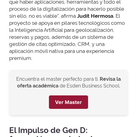
que haber aplicaciones, herramientas y todo el
proceso de la digitalización para hacerlo posible
sin ello, no es viable”, afirma
Judit Hermosa
. El
proyecto se apoya en pilares tecnológicos como
la Inteligencia Artificial para geolocalización,
reservas y pagos, además de un sistema de
gestión de citas optimizado, CRM, y una
aplicación móvil nativa para una experiencia
premium.
Encuentra el master perfecto para ti.
Revisa la
oferta académica
de Esden Business School.
Ver Master
El Impulso de Gen D: