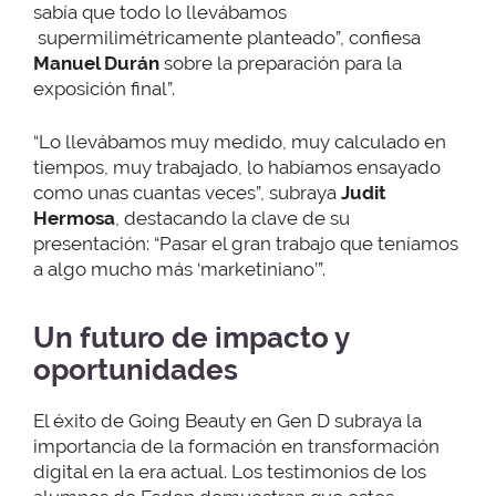
sabía que todo lo llevábamos
supermilimétricamente planteado”, confiesa
Manuel Durán
sobre la preparación para la
exposición final”.
“Lo llevábamos muy medido, muy calculado en
tiempos, muy trabajado, lo habíamos ensayado
como unas cuantas veces”, subraya
Judit
Hermosa
, destacando la clave de su
presentación: “Pasar el gran trabajo que teníamos
a algo mucho más ‘marketiniano’”.
Un futuro de impacto y
oportunidades
El éxito de Going Beauty en Gen D subraya la
importancia de la formación en transformación
digital en la era actual. Los testimonios de los