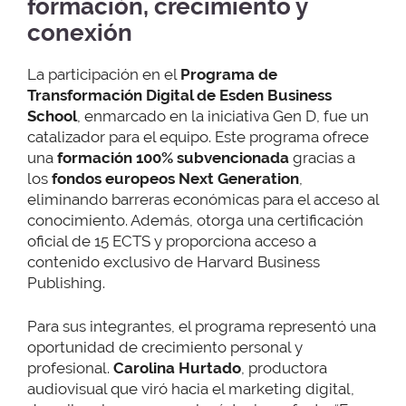
formación,
crecimiento y
conexión
La participación en el
Programa de
Transformación Digital de Esden Business
School
, enmarcado en la iniciativa Gen D, fue un
catalizador para el equipo. Este programa ofrece
una
formación 100% subvencionada
gracias a
los
fondos europeos Next Generation
,
eliminando barreras económicas para el acceso al
conocimiento. Además, otorga una certificación
oficial de 15 ECTS y proporciona acceso a
contenido exclusivo de Harvard Business
Publishing.
Para sus integrantes, el programa representó una
oportunidad de crecimiento personal y
profesional.
Carolina Hurtado
, productora
audiovisual que viró hacia el marketing digital,