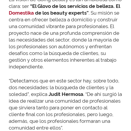
clara: ser
“El Glovo de los servicios de belleza. El
Domestika
de los beauty experts”
. Su misión se
centra en ofrecer belleza a domicilio y construir
una comunidad vibrante para profesionales. El
proyecto nace de una profunda comprensión de
las necesidades del sector, donde la mayoría de
los profesionales son autónomos y enfrentan
desafíos como la búsqueda de clientes, su
gestión y otros elementos inherentes al trabajo
independiente.
“Detectamos que en este sector hay, sobre todo,
dos necesidades: la búsqueda de clientes y la
soledad”, explica
Judit Hermosa
. “De ahí surgió la
idea de realizar una comunidad de profesionales
que sirviera tanto para poner en contacto al
cliente final con los profesionales, pero luego,
además, que los profesionales formaran una
comunidad entre ellos”.