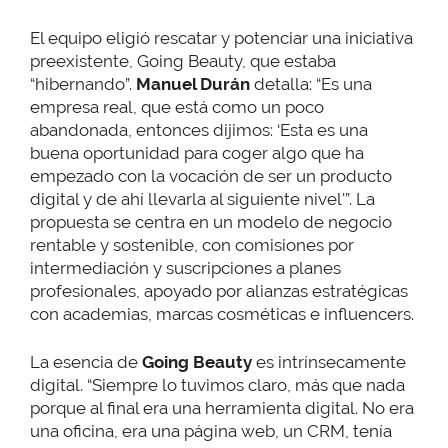
El equipo eligió rescatar y potenciar una iniciativa
preexistente, Going Beauty, que estaba
“hibernando”.
Manuel Durán
detalla: “Es una
empresa real, que está como un poco
abandonada, entonces dijimos: ‘Esta es una
buena oportunidad para coger algo que ha
empezado con la vocación de ser un producto
digital y de ahí llevarla al siguiente nivel'”. La
propuesta se centra en un modelo de negocio
rentable y sostenible, con comisiones por
intermediación y suscripciones a planes
profesionales, apoyado por alianzas estratégicas
con academias, marcas cosméticas e influencers.
La esencia de
Going Beauty
es intrínsecamente
digital. “Siempre lo tuvimos claro, más que nada
porque al final era una herramienta digital. No era
una oficina, era una página web, un CRM, tenía