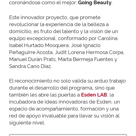
coronándose como el mejor:
Going Beauty
.
Este innovador proyecto, que promete
revolucionar la experiencia de la belleza a
domicilio, es fruto del talento y la visión de un
equipo excepcional, conformado por Carolina
Isabel Hurtado Mosquera, José Ignacio
Peñaguirre Acosta, Judit Lorena Hermosa Corpa,
Manuel Durán Prats, Marta Bermeja Fuentes y
Sandra Cano Diaz.
El reconocimiento no solo valida su arduo trabajo
durante el desarrollo del programa, sino que
también les abre las puertas a
Esden LAB
, la
incubadora de ideas innovadoras de Esden, un
espacio de acompañamiento, formación y una
red de apoyo invaluable para llevar su visión al
siguiente nivel.