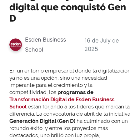
digital que conquistó Gen
D
Esden Business
16 de July de
2025
School
En un entorno empresarial donde la digitalización
ya no es una opción, sino una necesidad
imperante para el crecimiento y la
competitividad, los
programas de
Transformación Digital de Esden Business
School
están forjando a los líderes que marcan la
diferencia. La convocatoria de abril de la iniciativa
Generación Digital (Gen D)
ha culminado con un
rotundo éxito, y entre los proyectos más
destacados, uno brilló con luz propia,