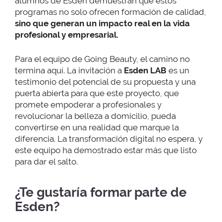
alumnos de Esden demuestran que estos
programas no solo ofrecen formación de calidad,
sino que generan un impacto real en la vida
profesional y empresarial.
Para el equipo de Going Beauty, el camino no
termina aquí. La invitación a
Esden LAB
es un
testimonio del potencial de su propuesta y una
puerta abierta para que este proyecto, que
promete empoderar a profesionales y
revolucionar la belleza a domicilio, pueda
convertirse en una realidad que marque la
diferencia. La transformación digital no espera, y
este equipo ha demostrado estar más que listo
para dar el salto.
¿Te gustaría formar parte de
Esden?