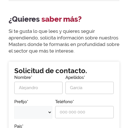
¿Quieres
saber más?
Si te gusta lo que lees y quieres seguir
aprendiendo, solicita información sobre nuestros
Masters donde te formarás en profundidad sobre
el sector que más te interese.
Solicitud de contacto.
Nombre*
Apellidos*
Prefijo*
Teléfono*
País*