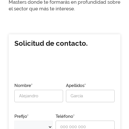
Masters donde te formarás en profundidad sobre
el sector que más te interese.
Solicitud de contacto.
Nombre*
Apellidos*
Prefijo*
Teléfono*