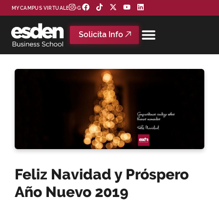
MYCAMPUS VIRTUAL
BLOG
Solicita Info
Feliz Navidad y Próspero
Año Nuevo 2019