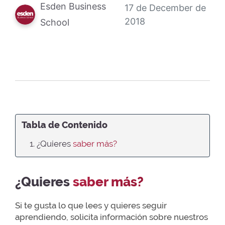
Esden Business
17 de December de
2018
School
Tabla de Contenido
1. ¿Quieres
saber más?
¿Quieres
saber más?
Si te gusta lo que lees y quieres seguir
aprendiendo, solicita información sobre nuestros