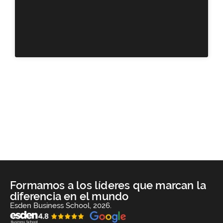
Formamos a los líderes que marcan la
diferencia en el mundo
Esden Business School, 2026.