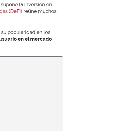
 supone la inversión en
das (DeFi)
reúne muchos
su popularidad en los
 usuario en el mercado