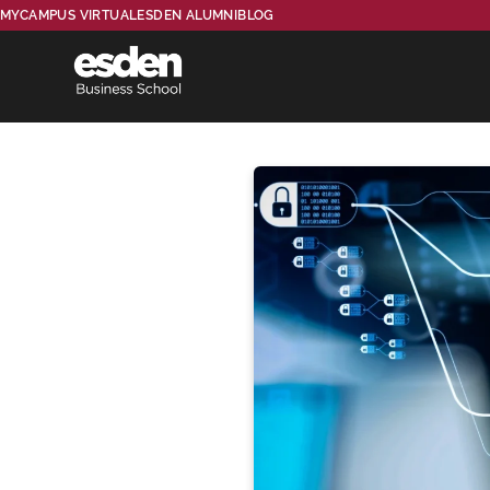
MYCAMPUS VIRTUAL
ESDEN ALUMNI
BLOG