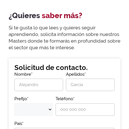
¿Quieres
saber más?
Si te gusta lo que lees y quieres seguir
aprendiendo, solicita información sobre nuestros
Masters donde te formarás en profundidad sobre
el sector que más te interese.
Solicitud de contacto.
Nombre*
Apellidos*
Prefijo*
Teléfono*
País*