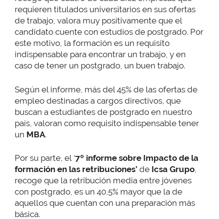
requieren titulados universitarios en sus ofertas
de trabajo, valora muy positivamente que el
candidato cuente con estudios de postgrado. Por
este motivo, la formación es un requisito
indispensable para encontrar un trabajo, y en
caso de tener un postgrado, un buen trabajo.
Según el informe, más del 45% de las ofertas de
empleo destinadas a cargos directivos, que
buscan a estudiantes de postgrado en nuestro
país, valoran como requisito indispensable tener
un
MBA
.
Por su parte, el ‘
7º informe sobre Impacto de la
formación en las retribuciones’
de
Icsa Grupo
,
recoge que la retribución media entre jóvenes
con postgrado, es un 40,5% mayor que la de
aquellos que cuentan con una preparación más
básica.