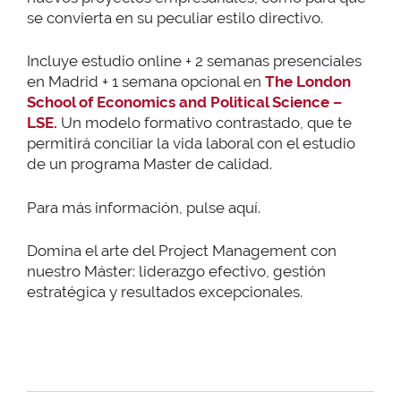
se convierta en su peculiar estilo directivo.
Incluye estudio online + 2 semanas presenciales
en Madrid + 1 semana opcional en
The London
School of Economics and Political Science –
LSE.
Un modelo formativo contrastado, que te
permitirá conciliar la vida laboral con el estudio
de un programa Master de calidad.
Para más información, pulse aquí.
Domina el arte del Project Management con
nuestro Máster: liderazgo efectivo, gestión
estratégica y resultados excepcionales.