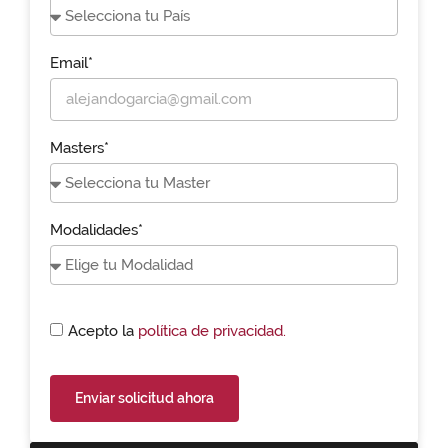
Email*
Masters*
Modalidades*
Acepto la
política de privacidad.
Enviar solicitud ahora