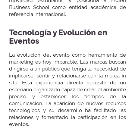
movilidad estudiantil, y posiciona a Esden
Business School como entidad académica de
referencia internacional.
Tecnología y Evolución en
Eventos
La evolución del evento como herramienta de
marketing es hoy imparable. Las marcas buscan
dirigirse a un público que tenga la necesidad de
implicarse, sentir y relacionarse con la marca in
situ. Esta experiencia directa necesita de un
escenario organizado capaz de crear el ambiente
preciso y establecer los tiempos de la
comunicación. La aparición de nuevos recursos
tecnológicos y su desarrollo ha facilitado las
relaciones y fomentado la participación en los
eventos.