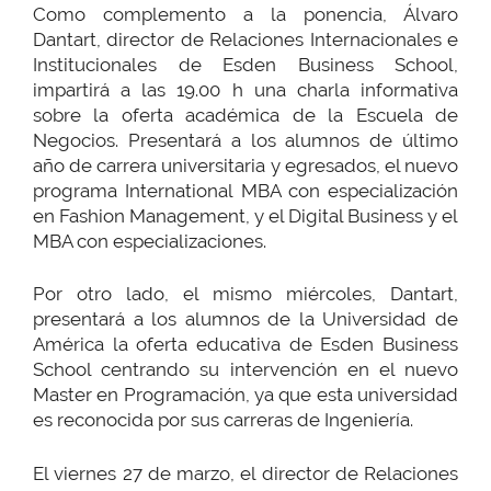
Como complemento a la ponencia, Álvaro
Dantart, director de Relaciones Internacionales e
Institucionales de Esden Business School,
impartirá a las 19.00 h una charla informativa
sobre la oferta académica de la Escuela de
Negocios. Presentará a los alumnos de último
año de carrera universitaria y egresados, el nuevo
programa International MBA con especialización
en Fashion Management, y el Digital Business y el
MBA con especializaciones.
Por otro lado, el mismo miércoles, Dantart,
presentará a los alumnos de la Universidad de
América la oferta educativa de Esden Business
School centrando su intervención en el nuevo
Master en Programación, ya que esta universidad
es reconocida por sus carreras de Ingeniería.
El viernes 27 de marzo, el director de Relaciones