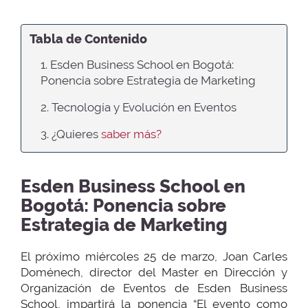
Tabla de Contenido
1. Esden Business School en Bogotá:
Ponencia sobre Estrategia de Marketing
2. Tecnología y Evolución en Eventos
3. ¿Quieres
saber más?
Esden Business School en
Bogotá: Ponencia sobre
Estrategia de Marketing
El próximo miércoles 25 de marzo, Joan Carles
Doménech, director del Master en Dirección y
Organización de Eventos de Esden Business
School, impartirá la ponencia “El evento como