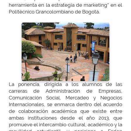
herramienta en la estrategia de marketing” en el
Politécnico Grancolombiano de Bogotá.
La ponencia, dirigida a los alumnos de las
carreras de Administración de Empresas,
Comunicación Social, Mercadeo y Negocios
Internacionales, se enmarca dentro del acuerdo
de colaboración académica que existe entre
ambas instituciones desde el año 2013, que
promueve el intercambio cultural, académico y la