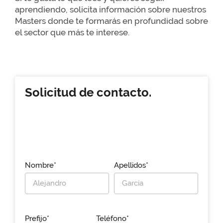
aprendiendo, solicita información sobre nuestros
Masters donde te formarás en profundidad sobre
el sector que más te interese.
Solicitud de contacto.
Nombre*
Apellidos*
Prefijo*
Teléfono*