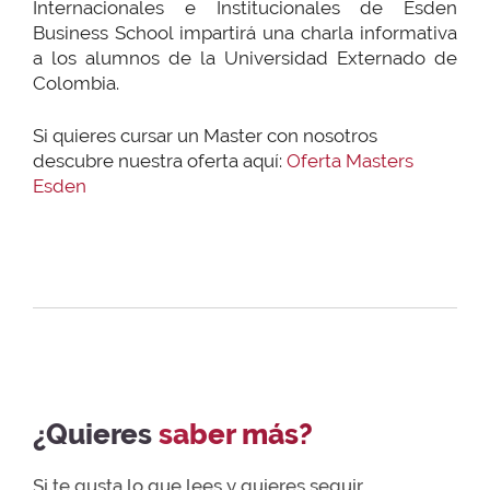
Internacionales e Institucionales de Esden
Business School impartirá una charla informativa
a los alumnos de la Universidad Externado de
Colombia.
Si quieres cursar un Master con nosotros
descubre nuestra oferta aquí:
Oferta Masters
Esden
¿Quieres
saber más?
Si te gusta lo que lees y quieres seguir