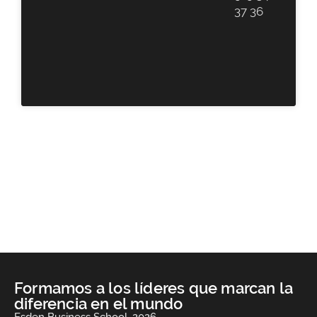
37 36
Formamos a los líderes que marcan la
diferencia en el mundo
Esden Business School, 2026.