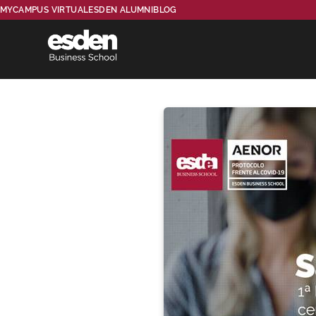
MYCAMPUS VIRTUAL
ESDEN ALUMNI
BLOG