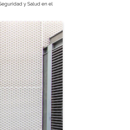
 Seguridad y Salud en el