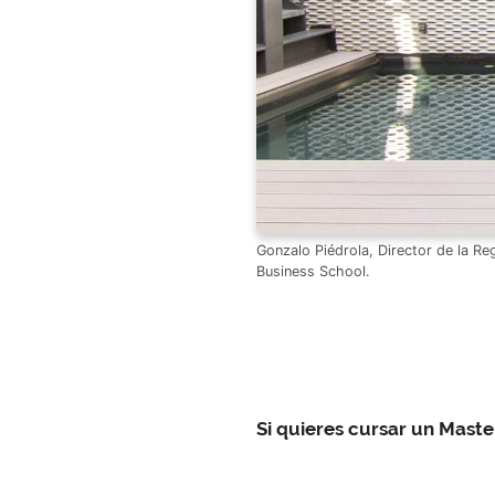
Gonzalo Piédrola, Director de la Re
Business School.
Si quieres cursar un Maste