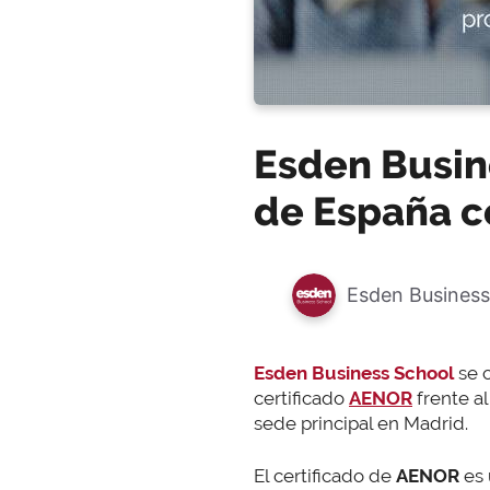
Esden Busin
de España c
Esden Business
Esden Business School
se 
certificado
AENOR
frente al
sede principal en Madrid.
El certificado de
AENOR
es 