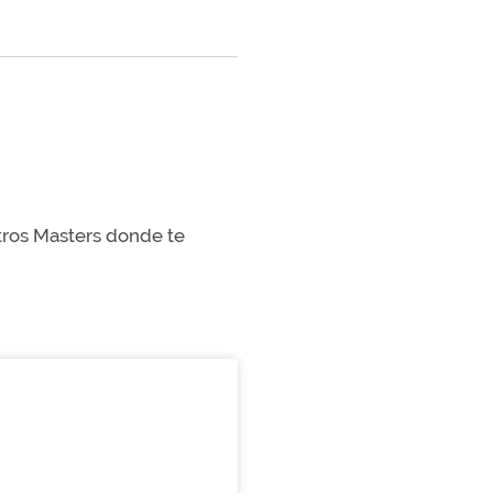
stros Masters donde te