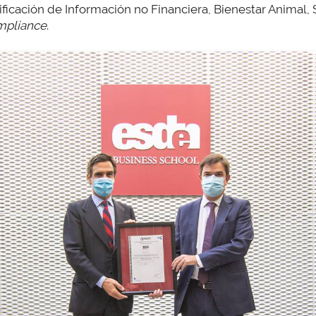
rificación de Información no Financiera, Bienestar Animal,
pliance
.