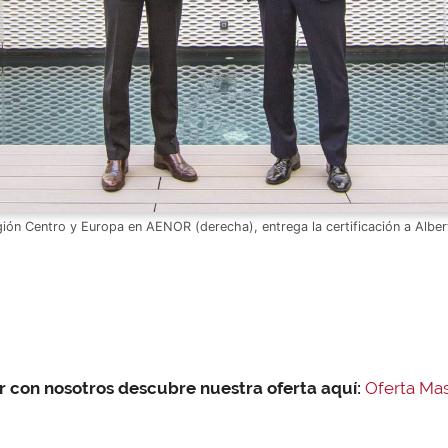
gión Centro y Europa en AENOR (derecha), entrega la certificación a Alber
r con nosotros descubre nuestra oferta aquí:
Oferta Ma