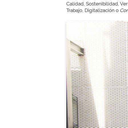
Calidad, Sostenibilidad, Ve
Trabajo, Digitalización o
Com