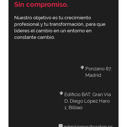
Sin compromiso.
Nuestro objetivo es tu crecimiento
profesional y tu transformación, para que
lideres el cambio en un entorno en
constante cambio.
Ponzano 87,
Madrid
Edificio BAT, Gran Vía
D. Diego López Haro
1, Bilbao
admisiones@esden.es