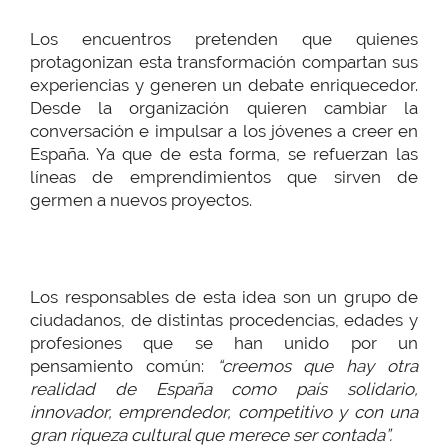
Los encuentros pretenden que quienes
protagonizan esta transformación compartan sus
experiencias y generen un debate enriquecedor.
Desde la organización quieren cambiar la
conversación e impulsar a los jóvenes a creer en
España. Ya que de esta forma, se refuerzan las
líneas de emprendimientos que sirven de
germen a nuevos proyectos.
Los responsables de esta idea son un grupo de
ciudadanos, de distintas procedencias, edades y
profesiones que se han unido por un
pensamiento común:
“creemos que hay otra
realidad de España como país solidario,
innovador, emprendedor, competitivo y con una
gran riqueza cultural que merece ser contada”.