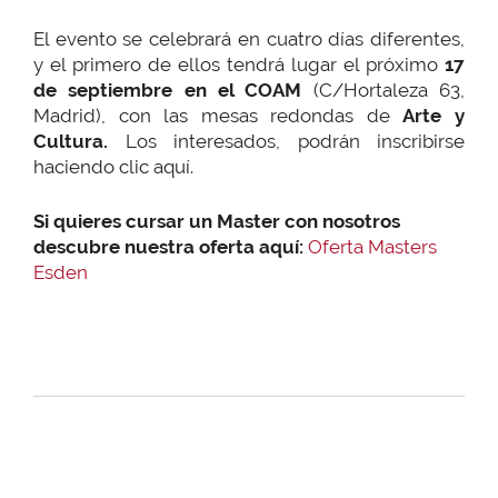
El evento se celebrará en cuatro días diferentes,
y el primero de ellos tendrá lugar el próximo
17
de septiembre en el COAM
(C/Hortaleza 63,
Madrid), con las mesas redondas de
Arte y
Cultura.
Los interesados, podrán inscribirse
haciendo clic aquí.
Si quieres cursar un Master con nosotros
descubre nuestra oferta aquí:
Oferta Masters
Esden