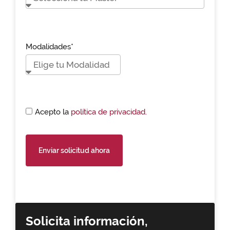
Modalidades*
Acepto la
política de privacidad.
Enviar solicitud ahora
Solicita información,