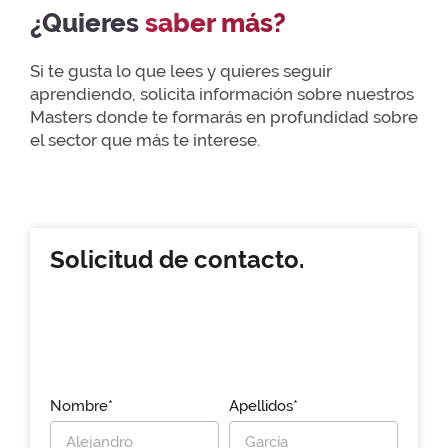
¿Quieres
saber más?
Si te gusta lo que lees y quieres seguir
aprendiendo, solicita información sobre nuestros
Masters donde te formarás en profundidad sobre
el sector que más te interese.
Solicitud de contacto.
Nombre*
Apellidos*