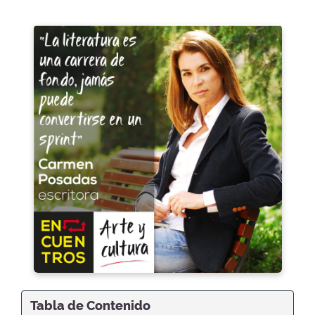
Tabla de Contenido