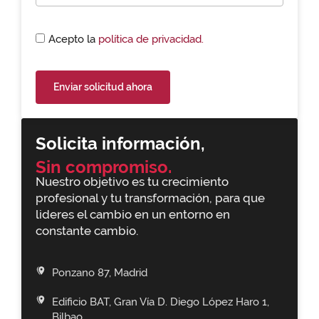
Acepto la
política de privacidad.
Enviar solicitud ahora
Solicita información,
Sin compromiso.
Nuestro objetivo es tu crecimiento
profesional y tu transformación, para que
lideres el cambio en un entorno en
constante cambio.
Ponzano 87, Madrid
Edificio BAT, Gran Vía D. Diego López Haro 1,
Bilbao