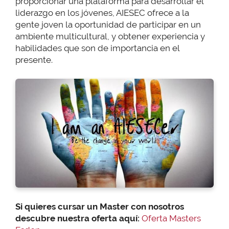
proporcionar una plataforma para desarrollar el
liderazgo en los jóvenes, AIESEC ofrece a la
gente joven la oportunidad de participar en un
ambiente multicultural, y obtener experiencia y
habilidades que son de importancia en el
presente.
Si quieres cursar un Master con nosotros
descubre nuestra oferta aquí:
Oferta Masters