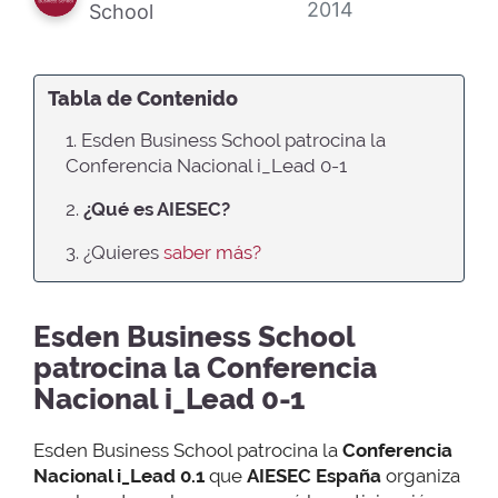
2014
School
Tabla de Contenido
1. Esden Business School patrocina la
Conferencia Nacional i_Lead 0-1
2.
¿Qué es
AIESEC
?
3. ¿Quieres
saber más?
Esden Business School
patrocina la Conferencia
Nacional i_Lead 0-1
Esden Business School patrocina la
Conferencia
Nacional i_Lead 0.1
que
AIESEC España
organiza