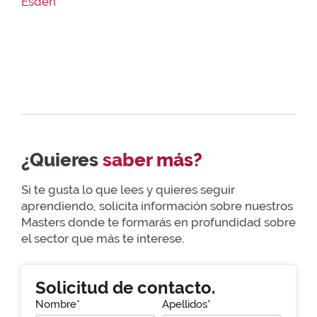
Esden
¿Quieres
saber más?
Si te gusta lo que lees y quieres seguir
aprendiendo, solicita información sobre nuestros
Masters donde te formarás en profundidad sobre
el sector que más te interese.
Solicitud de contacto.
Nombre*
Apellidos*