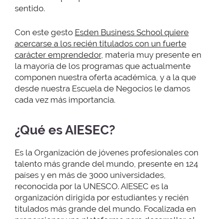
sentido.
Con este gesto
Esden Business School quiere
acercarse a los recién titulados con un fuerte
carácter emprendedor
, materia muy presente en
la mayoría de los programas que actualmente
componen nuestra oferta académica, y a la que
desde nuestra Escuela de Negocios le damos
cada vez más importancia.
¿Qué es
AIESEC
?
Es la Organización de jóvenes profesionales con
talento más grande del mundo, presente en 124
países y en más de 3000 universidades,
reconocida por la UNESCO. AIESEC es la
organización dirigida por estudiantes y recién
titulados más grande del mundo. Focalizada en