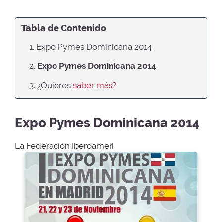
Tabla de Contenido
1. Expo Pymes Dominicana 2014
2.
Expo Pymes Dominicana 2014
3. ¿Quieres
saber más?
Expo Pymes Dominicana 2014
La Federación Iberoameri