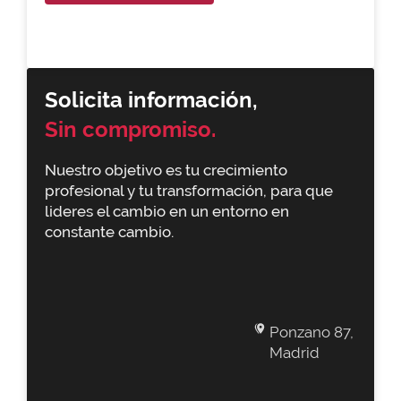
Solicita información,
Sin compromiso.
Nuestro objetivo es tu crecimiento
profesional y tu transformación, para que
lideres el cambio en un entorno en
constante cambio.
Ponzano 87,
Madrid