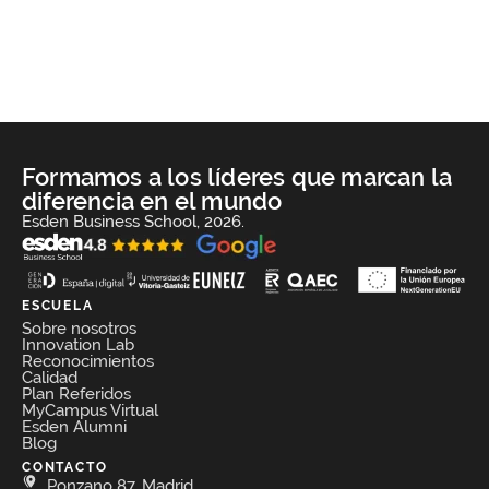
Formamos a los líderes que marcan la
diferencia en el mundo
Esden Business School, 2026.
ESCUELA
Sobre nosotros
Innovation Lab
Reconocimientos
Calidad
Plan Referidos
MyCampus Virtual
Esden Alumni
Blog
CONTACTO
Ponzano 87, Madrid