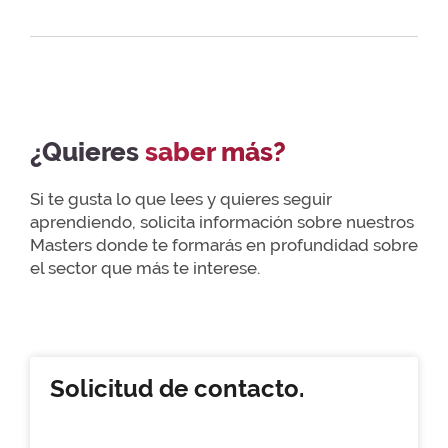
¿Quieres
saber más?
Si te gusta lo que lees y quieres seguir
aprendiendo, solicita información sobre nuestros
Masters donde te formarás en profundidad sobre
el sector que más te interese.
Solicitud de contacto.