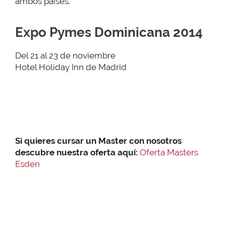
ambos países.
Expo Pymes Dominicana 2014
Del 21 al 23 de noviembre
Hotel Holiday Inn de Madrid
Si quieres cursar un Master con nosotros
descubre nuestra oferta aquí:
Oferta Masters
Esden