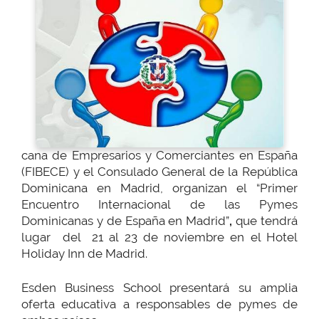
cana de Empresarios y Comerciantes en España
(FIBECE) y el Consulado General de la República
Dominicana en Madrid, organizan el “Primer
Encuentro Internacional de las Pymes
Dominicanas y de España en Madrid”
,
que tendrá
lugar del 21 al 23 de noviembre en el Hotel
Holiday Inn de Madrid.
Esden Business School presentará su amplia
oferta educativa a responsables de pymes de