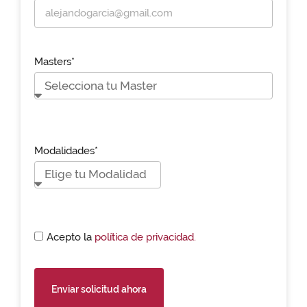
Masters*
Modalidades*
Acepto la
política de privacidad.
Enviar solicitud ahora