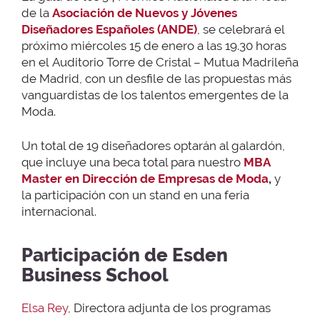
de la
Asociación de Nuevos y Jóvenes
Diseñadores Españoles (ANDE)
, se celebrará el
próximo miércoles 15 de enero a las 19.30 horas
en el Auditorio Torre de Cristal – Mutua Madrileña
de Madrid, con un desfile de las propuestas más
vanguardistas de los talentos emergentes de la
Moda.
Un total de 19 diseñadores optarán al galardón,
que incluye una beca total para nuestro
MBA
Master en Dirección de Empresas de Moda
,
y
la participación con un stand en una feria
internacional.
Participación de Esden
Business School
Elsa Rey
, Directora adjunta de los programas