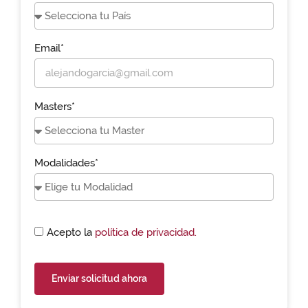
Email*
Masters*
Modalidades*
Acepto la
política de privacidad.
Enviar solicitud ahora