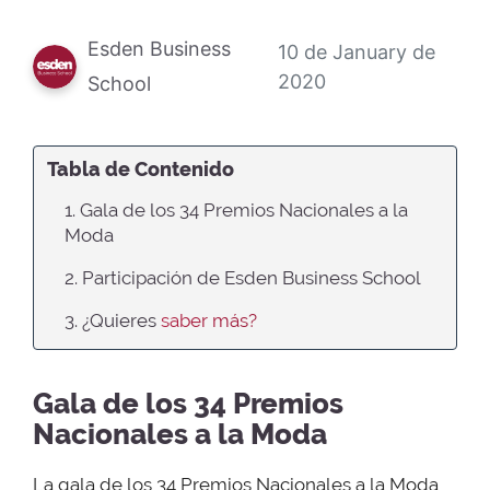
Esden Business
10 de January de
2020
School
Tabla de Contenido
1. Gala de los 34 Premios Nacionales a la
Moda
2. Participación de Esden Business School
3. ¿Quieres
saber más?
Gala de los 34 Premios
Nacionales a la Moda
La gala de los 34 Premios Nacionales a la Moda