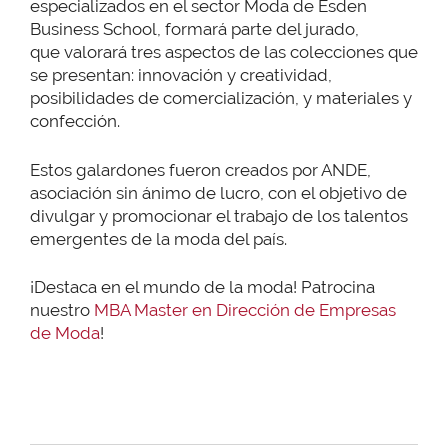
especializados en el sector Moda de Esden
Business School, formará parte del jurado,
que valorará tres aspectos de las colecciones que
se presentan: innovación y creatividad,
posibilidades de comercialización, y materiales y
confección.
Estos galardones fueron creados por ANDE,
asociación sin ánimo de lucro, con el objetivo de
divulgar y promocionar el trabajo de los talentos
emergentes de la moda del país.
¡Destaca en el mundo de la moda! Patrocina
nuestro
MBA Master en Dirección de Empresas
de Moda
!