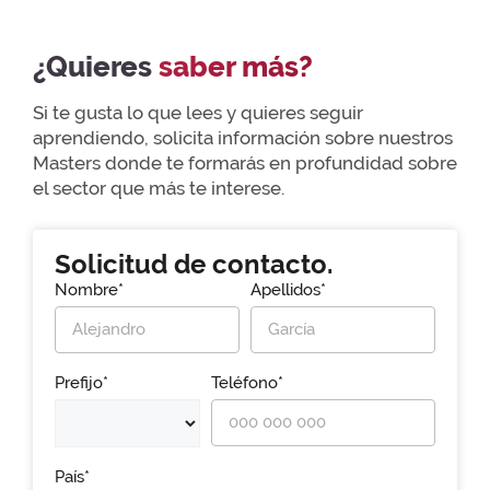
¿Quieres
saber más?
Si te gusta lo que lees y quieres seguir
aprendiendo, solicita información sobre nuestros
Masters donde te formarás en profundidad sobre
el sector que más te interese.
Solicitud de contacto.
Nombre*
Apellidos*
Prefijo*
Teléfono*
País*