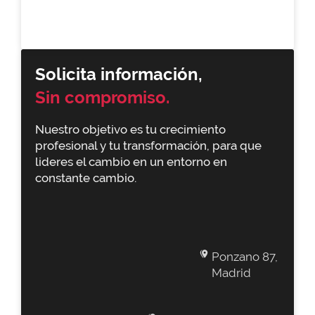
Solicita información,
Sin compromiso.
Nuestro objetivo es tu crecimiento
profesional y tu transformación, para que
lideres el cambio en un entorno en
constante cambio.
Ponzano 87,
Madrid