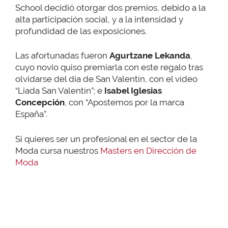
School decidió otorgar dos premios, debido a la
alta participación social, y a la intensidad y
profundidad de las exposiciones.
Las afortunadas fueron
Agurtzane Lekanda
,
cuyo novio quiso premiarla con este regalo tras
olvidarse del día de San Valentín, con el vídeo
“Liada San Valentín”; e
Isabel Iglesias
Concepción
, con “Apostemos por la marca
España”.
Si quieres ser un profesional en el sector de la
Moda cursa nuestros
Masters en Dirección de
Moda