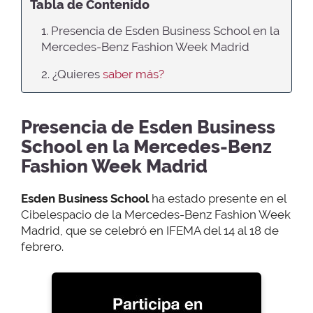
Tabla de Contenido
1. Presencia de Esden Business School en la
Mercedes-Benz Fashion Week Madrid
2. ¿Quieres
saber más?
Presencia de Esden Business
School en la Mercedes-Benz
Fashion Week Madrid
Esden Business School
ha estado presente en el
Cibelespacio de la Mercedes-Benz Fashion Week
Madrid, que se celebró en IFEMA del 14 al 18 de
febrero.