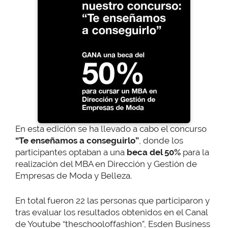
En esta edición se ha llevado a cabo el concurso
“Te enseñamos a conseguirlo”
, donde los
participantes optaban a una
beca del 50%
para la
realización del MBA en Dirección y Gestión de
Empresas de Moda y Belleza.
En total fueron 22 las personas que participaron y
tras evaluar los resultados obtenidos en el Canal
de Youtube “theschooloffashion”, Esden Business