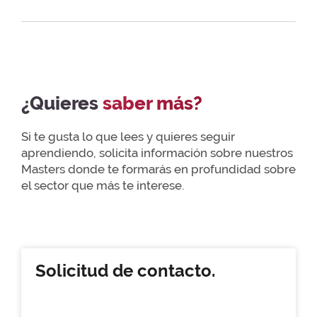
¿Quieres
saber más?
Si te gusta lo que lees y quieres seguir
aprendiendo, solicita información sobre nuestros
Masters donde te formarás en profundidad sobre
el sector que más te interese.
Solicitud de contacto.