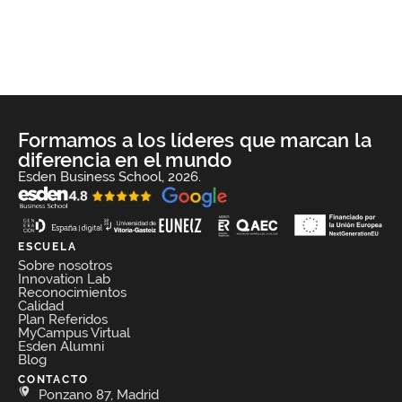
Formamos a los líderes que marcan la
diferencia en el mundo
Esden Business School, 2026.
ESCUELA
Sobre nosotros
Innovation Lab
Reconocimientos
Calidad
Plan Referidos
MyCampus Virtual
Esden Alumni
Blog
CONTACTO
Ponzano 87, Madrid