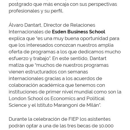
postgrado que más encaja con sus perspectivas
profesionales y su perfil.
Álvaro Dantart, Director de Relaciones
Internacionales de
Esden Business School
explica que “es una muy buena oportunidad para
que los interesados conozcan nuestros amplia
oferta de programas a los que dedicamos mucho
esfuerzo y trabajo”. En este sentido, Dantart
matiza que “muchos de nuestros programas
vienen estructurados con semanas
internacionales gracias a los acuerdos de
colaboración académica que tenemos con
instituciones de primer nivel mundial como son la
London School os Economics and Political
Science y el Istituto Marangoni de Milán”.
Durante la celebración de FIEP los asistentes
podrán optar a una de las
tres becas de 10.000