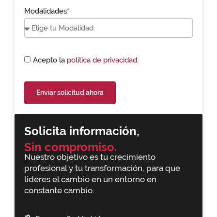
Modalidades*
Acepto la
política de privacidad.
Enviar solicitud ahora
Solicita información,
Sin compromiso.
Nuestro objetivo es tu crecimiento
profesional y tu transformación, para que
lideres el cambio en un entorno en
constante cambio.