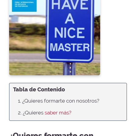
Tabla de Contenido
1. ¿Quieres formarte con nosotros?
2. ¿Quieres
saber más?
¿Quieres formarte con