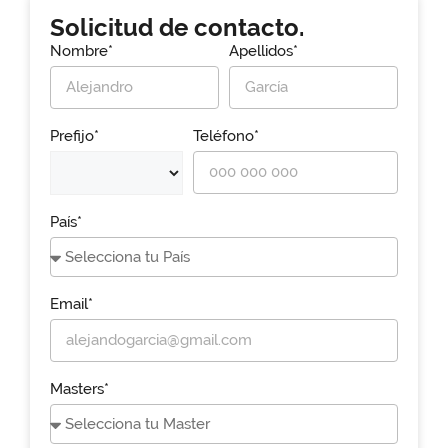
Solicitud de contacto.
Nombre*
Apellidos*
Prefijo*
Teléfono*
País*
Email*
Masters*