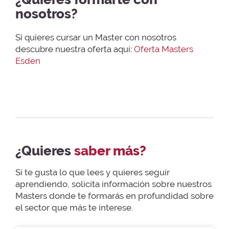
nosotros?
Si quieres cursar un Master con nosotros
descubre nuestra oferta aquí:
Oferta Masters
Esden
¿Quieres
saber más?
Si te gusta lo que lees y quieres seguir
aprendiendo, solicita información sobre nuestros
Masters donde te formarás en profundidad sobre
el sector que más te interese.