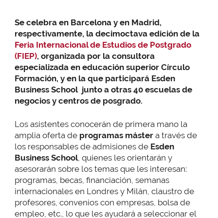
Se celebra en Barcelona y en Madrid,
respectivamente, la decimoctava edición de la
Feria Internacional de Estudios de Postgrado
(FIEP)
, organizada por la consultora
especializada en educación superior Círculo
Formación, y en la que participará Esden
Business School junto a otras 40 escuelas de
negocios y centros de posgrado.
Los asistentes conocerán de primera mano la
amplia oferta de
programas máster
a través de
los responsables de admisiones de
Esden
Business School
, quienes les orientarán y
asesorarán sobre los temas que les interesan:
programas, becas, financiación, semanas
internacionales en Londres y Milán, claustro de
profesores, convenios con empresas, bolsa de
empleo, etc., lo que les ayudará a seleccionar el