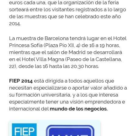
euros cada una, que la organización de la feria
sorteará entre los visitantes registrados a lo largo
de las muestras que se han celebrado este año
2014.
La muestra de Barcelona tendrá lugar en el Hotel
Princesa Sofía (Plaza Pío XII, 4) de 16 a 19 horas,
mientras que el salón de Madrid se desarrollará
en el Hotel Villa Magna (Paseo de la Castellana,
22), desde las 16 hasta las 20,30 horas.
FIEP 2014
está dirigida a todos aquellos que
necesitan especializarse o aportar valor añadido a
su formación universitaria, y a los que interesa
especialmente tener una visión emprendedora e
internacional del
mundo de los negocios
.