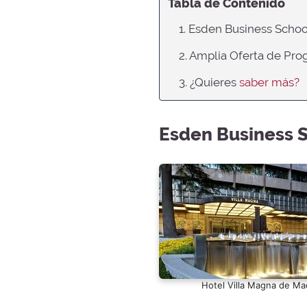
Tabla de Contenido
1. Esden Business Schoo
2. Amplia Oferta de Pr
3. ¿Quieres
saber más?
Esden Business S
Hotel Villa Magna de Ma